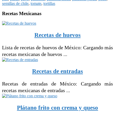
semillas de chile
,
tomate
,
tortillas
Recetas Mexicanas
Recetas de huevos
Lista de recetas de huevos de México: Cargando más
recetas mexicanas de huevos ...
Recetas de entradas
Recetas de entradas de México: Cargando más
recetas mexicanas de entradas ...
Plátano frito con crema y queso