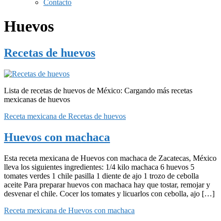
Contacto
Huevos
Recetas de huevos
Lista de recetas de huevos de México: Cargando más recetas
mexicanas de huevos
Receta mexicana de Recetas de huevos
Huevos con machaca
Esta receta mexicana de Huevos con machaca de Zacatecas, México
lleva los siguientes ingredientes: 1/4 kilo machaca 6 huevos 5
tomates verdes 1 chile pasilla 1 diente de ajo 1 trozo de cebolla
aceite Para preparar huevos con machaca hay que tostar, remojar y
desvenar el chile. Cocer los tomates y licuarlos con cebolla, ajo […]
Receta mexicana de Huevos con machaca