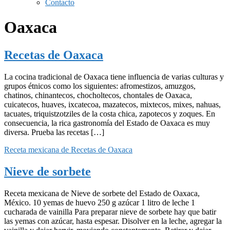
Contacto
Oaxaca
Recetas de Oaxaca
La cocina tradicional de Oaxaca tiene influencia de varias culturas y
grupos étnicos como los siguientes: afromestizos, amuzgos,
chatinos, chinantecos, chocholtecos, chontales de Oaxaca,
cuicatecos, huaves, ixcatecoa, mazatecos, mixtecos, mixes, nahuas,
tacuates, triquistzotziles de la costa chica, zapotecos y zoques. En
consecuencia, la rica gastronomía del Estado de Oaxaca es muy
diversa. Prueba las recetas […]
Receta mexicana de Recetas de Oaxaca
Nieve de sorbete
Receta mexicana de Nieve de sorbete del Estado de Oaxaca,
México. 10 yemas de huevo 250 g azúcar 1 litro de leche 1
cucharada de vainilla Para preparar nieve de sorbete hay que batir
las yemas con azúcar, hasta espesar. Disolver en la leche, agregar la