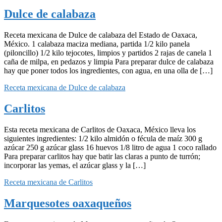
Dulce de calabaza
Receta mexicana de Dulce de calabaza del Estado de Oaxaca,
México. 1 calabaza maciza mediana, partida 1/2 kilo panela
(piloncillo) 1/2 kilo tejocotes, limpios y partidos 2 rajas de canela 1
caña de milpa, en pedazos y limpia Para preparar dulce de calabaza
hay que poner todos los ingredientes, con agua, en una olla de […]
Receta mexicana de Dulce de calabaza
Carlitos
Esta receta mexicana de Carlitos de Oaxaca, México lleva los
siguientes ingredientes: 1/2 kilo almidón o fécula de maíz 300 g
azúcar 250 g azúcar glass 16 huevos 1/8 litro de agua 1 coco rallado
Para preparar carlitos hay que batir las claras a punto de turrón;
incorporar las yemas, el azúcar glass y la […]
Receta mexicana de Carlitos
Marquesotes oaxaqueños