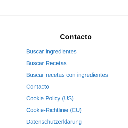
Footer
Contacto
Buscar ingredientes
Buscar Recetas
Buscar recetas con ingredientes
Contacto
Cookie Policy (US)
Cookie-Richtlinie (EU)
Datenschutzerklärung