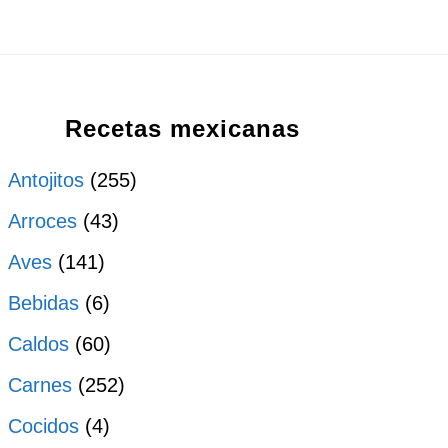
Recetas mexicanas
Antojitos
(255)
Arroces
(43)
Aves
(141)
Bebidas
(6)
Caldos
(60)
Carnes
(252)
Cocidos
(4)