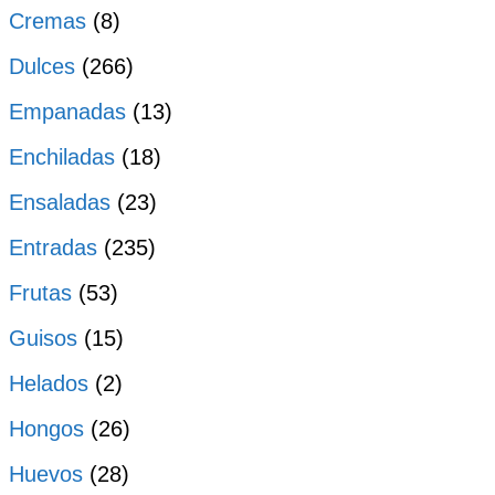
Cremas
(8)
Dulces
(266)
Empanadas
(13)
Enchiladas
(18)
Ensaladas
(23)
Entradas
(235)
Frutas
(53)
Guisos
(15)
Helados
(2)
Hongos
(26)
Huevos
(28)