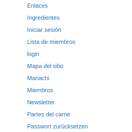
Enlaces
Ingredientes
Iniciar sesión
Lista de miembros
login
Mapa del sitio
Mariachi
Miembros
Newsletter
Partes del carne
Passwort zurücksetzen