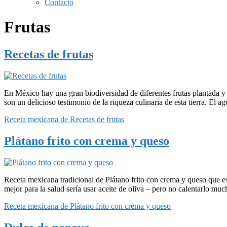
Contacto
Frutas
Recetas de frutas
En México hay una gran biodiversidad de diferentes frutas plantada y 
son un delicioso testimonio de la riqueza culinaria de esta tierra. El 
Receta mexicana de Recetas de frutas
Plátano frito con crema y queso
Receta mexicana tradicional de Plátano frito con crema y queso que e
mejor para la salud sería usar aceite de oliva – pero no calentarlo muc
Receta mexicana de Plátano frito con crema y queso