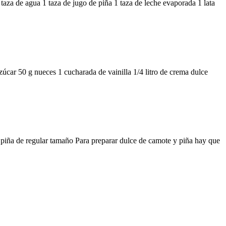
taza de agua 1 taza de jugo de piña 1 taza de leche evaporada 1 lata
zúcar 50 g nueces 1 cucharada de vainilla 1/4 litro de crema dulce
 piña de regular tamaño Para preparar dulce de camote y piña hay que