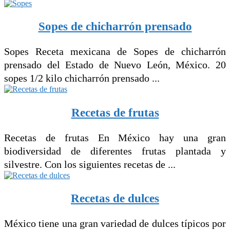
Sopes de chicharrón prensado
Sopes Receta mexicana de Sopes de chicharrón
prensado del Estado de Nuevo León, México. 20
sopes 1/2 kilo chicharrón prensado ...
Recetas de frutas
Recetas de frutas En México hay una gran
biodiversidad de diferentes frutas plantada y
silvestre. Con los siguientes recetas de ...
Recetas de dulces
México tiene una gran variedad de dulces típicos por