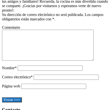
tus amigos y familiares! Recuerda, la cocina es más divertida cuando
se comparte. ¡Gracias por visitarnos y esperamos verte de nuevo
pronto!:
Su dirección de correo electrónico no será publicada. Los campos
obligatorios están marcados con *.
Comentario
Nombre*
Correo electrónico*
Página web
Contacto