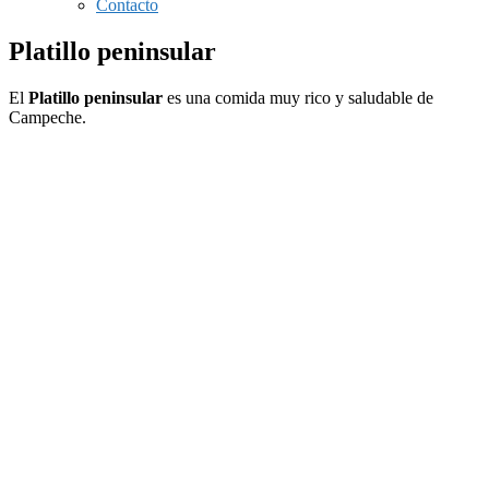
Contacto
Platillo peninsular
El
Platillo peninsular
es una comida muy rico y saludable de
Campeche.