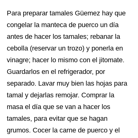
Para preparar tamales Güemez hay que
congelar la manteca de puerco un día
antes de hacer los tamales; rebanar la
cebolla (reservar un trozo) y ponerla en
vinagre; hacer lo mismo con el jitomate.
Guardarlos en el refrigerador, por
separado. Lavar muy bien las hojas para
tamal y dejarlas remojar. Comprar la
masa el día que se van a hacer los
tamales, para evitar que se hagan
grumos. Cocer la carne de puerco y el