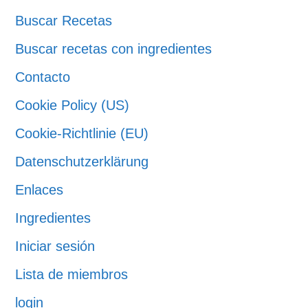
Buscar Recetas
Buscar recetas con ingredientes
Contacto
Cookie Policy (US)
Cookie-Richtlinie (EU)
Datenschutzerklärung
Enlaces
Ingredientes
Iniciar sesión
Lista de miembros
login