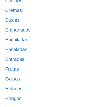
Cocidos
Cremas
Dulces
Empanadas
Enchiladas
Ensaladas
Entradas
Frutas
Guisos
Helados
Hongos