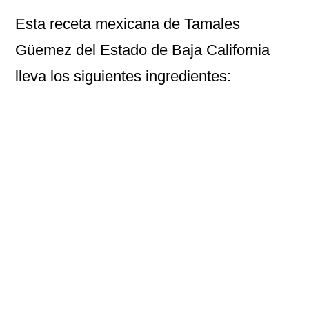
Esta receta mexicana de
Tamales
Güemez
del Estado de Baja California
lleva los siguientes ingredientes: