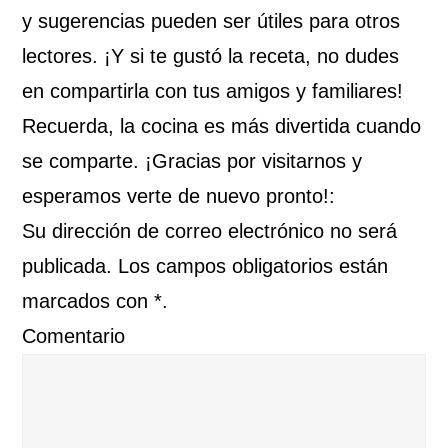
y sugerencias pueden ser útiles para otros
lectores. ¡Y si te gustó la receta, no dudes
en compartirla con tus amigos y familiares!
Recuerda, la cocina es más divertida cuando
se comparte. ¡Gracias por visitarnos y
esperamos verte de nuevo pronto!:
Su dirección de correo electrónico no será
publicada. Los campos obligatorios están
marcados con *.
Comentario