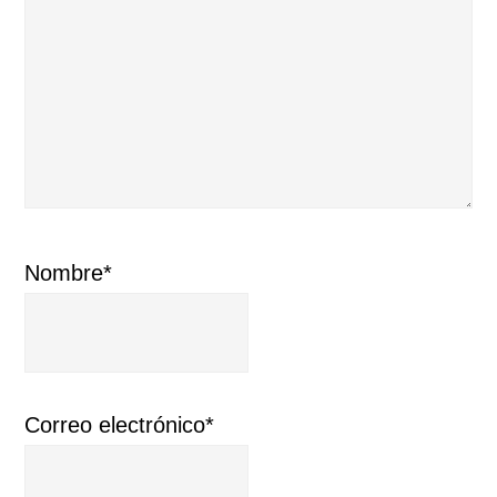
Nombre*
Correo electrónico*