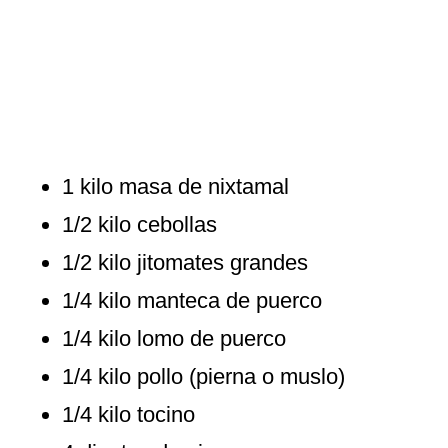
1 kilo masa de nixtamal
1/2 kilo cebollas
1/2 kilo jitomates grandes
1/4 kilo manteca de puerco
1/4 kilo lomo de puerco
1/4 kilo pollo (pierna o muslo)
1/4 kilo tocino