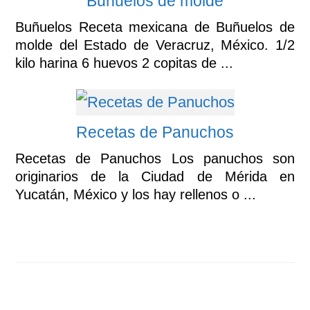
Buñuelos de molde
Buñuelos Receta mexicana de Buñuelos de
molde del Estado de Veracruz, México. 1/2
kilo harina 6 huevos 2 copitas de ...
Recetas de Panuchos
Recetas de Panuchos Los panuchos son
originarios de la Ciudad de Mérida en
Yucatán, México y los hay rellenos o ...