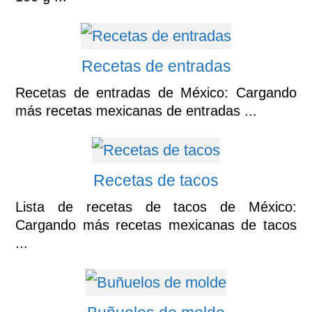
Recetas de entradas
Recetas de entradas de México: Cargando
más recetas mexicanas de entradas ...
Recetas de tacos
Lista de recetas de tacos de México:
Cargando más recetas mexicanas de tacos
...