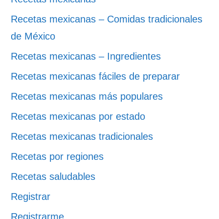
Recetas mexicanas – Comidas tradicionales
de México
Recetas mexicanas – Ingredientes
Recetas mexicanas fáciles de preparar
Recetas mexicanas más populares
Recetas mexicanas por estado
Recetas mexicanas tradicionales
Recetas por regiones
Recetas saludables
Registrar
Registrarme