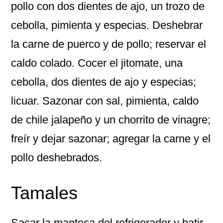
pollo con dos dientes de ajo, un trozo de
cebolla, pimienta y especias. Deshebrar
la carne de puerco y de pollo; reservar el
caldo colado. Cocer el jitomate, una
cebolla, dos dientes de ajo y especias;
licuar. Sazonar con sal, pimienta, caldo
de chile jalapeño y un chorrito de vinagre;
freír y dejar sazonar; agregar la carne y el
pollo deshebrados.
Tamales
Sacar la manteca del refrigerador y batir