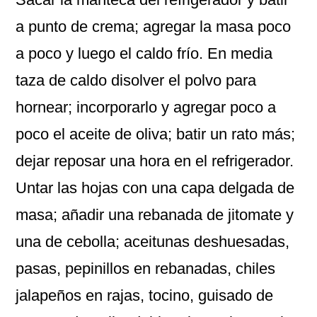
a punto de crema; agregar la masa poco
a poco y luego el caldo frío. En media
taza de caldo disolver el polvo para
hornear; incorporarlo y agregar poco a
poco el aceite de oliva; batir un rato más;
dejar reposar una hora en el refrigerador.
Untar las hojas con una capa delgada de
masa; añadir una rebanada de jitomate y
una de cebolla; aceitunas deshuesadas,
pasas, pepinillos en rebanadas, chiles
jalapeños en rajas, tocino, guisado de