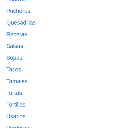
Pucheros
Quesadillas
Recetas
Salsas
Sopas
Tacos
Tamales
Tortas
Tortillas
Usarios