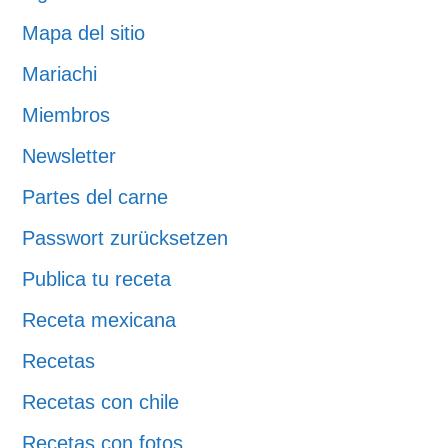
Mapa del sitio
Mariachi
Miembros
Newsletter
Partes del carne
Passwort zurücksetzen
Publica tu receta
Receta mexicana
Recetas
Recetas con chile
Recetas con fotos