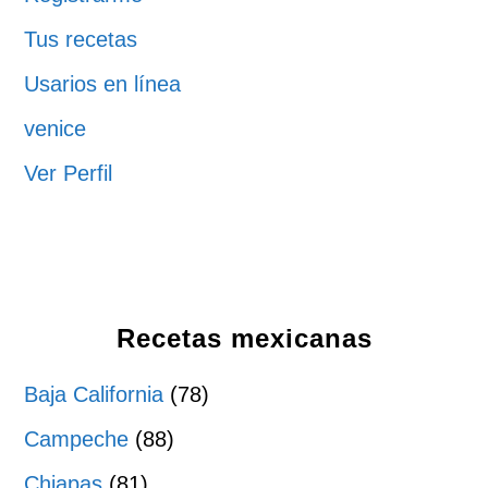
Tus recetas
Usarios en línea
venice
Ver Perfil
Recetas mexicanas
Baja California
(78)
Campeche
(88)
Chiapas
(81)