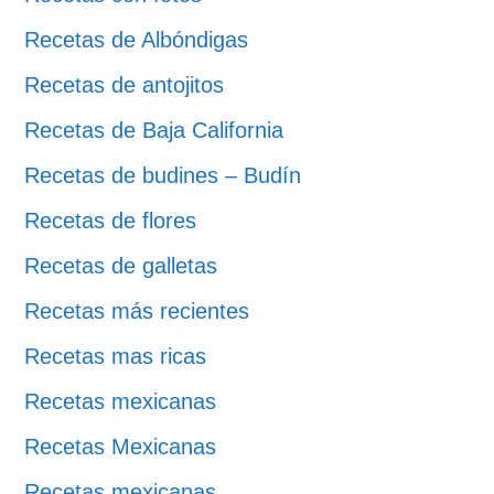
Recetas de Albóndigas
Recetas de antojitos
Recetas de Baja California
Recetas de budines – Budín
Recetas de flores
Recetas de galletas
Recetas más recientes
Recetas mas ricas
Recetas mexicanas
Recetas Mexicanas
Recetas mexicanas