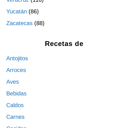
Yucatán
(86)
Zacatecas
(88)
Recetas de
Antojitos
Arroces
Aves
Bebidas
Caldos
Carnes