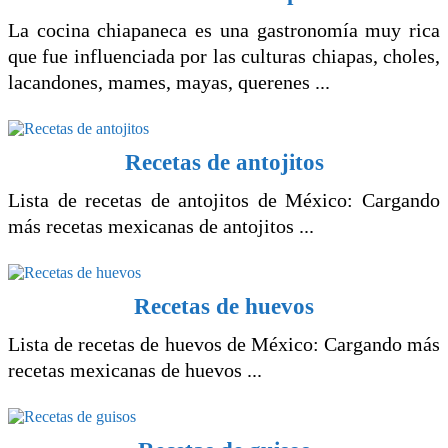
La cocina chiapaneca es una gastronomía muy rica
que fue influenciada por las culturas chiapas, choles,
lacandones, mames, mayas, querenes ...
Recetas de antojitos
Lista de recetas de antojitos de México: Cargando
más recetas mexicanas de antojitos ...
Recetas de huevos
Lista de recetas de huevos de México: Cargando más
recetas mexicanas de huevos ...