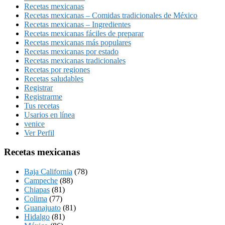
Recetas mexicanas
Recetas mexicanas – Comidas tradicionales de México
Recetas mexicanas – Ingredientes
Recetas mexicanas fáciles de preparar
Recetas mexicanas más populares
Recetas mexicanas por estado
Recetas mexicanas tradicionales
Recetas por regiones
Recetas saludables
Registrar
Registrarme
Tus recetas
Usarios en línea
venice
Ver Perfil
Recetas mexicanas
Baja California
(78)
Campeche
(88)
Chiapas
(81)
Colima
(77)
Guanajuato
(81)
Hidalgo
(81)