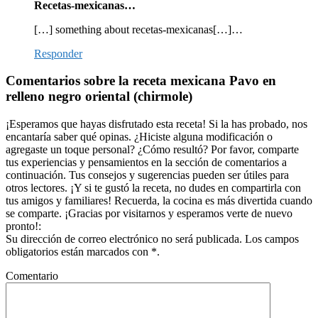
Recetas-mexicanas…
[…] something about recetas-mexicanas[…]…
Responder
Comentarios sobre la receta mexicana Pavo en
relleno negro oriental (chirmole)
¡Esperamos que hayas disfrutado esta receta! Si la has probado, nos
encantaría saber qué opinas. ¿Hiciste alguna modificación o
agregaste un toque personal? ¿Cómo resultó? Por favor, comparte
tus experiencias y pensamientos en la sección de comentarios a
continuación. Tus consejos y sugerencias pueden ser útiles para
otros lectores. ¡Y si te gustó la receta, no dudes en compartirla con
tus amigos y familiares! Recuerda, la cocina es más divertida cuando
se comparte. ¡Gracias por visitarnos y esperamos verte de nuevo
pronto!:
Su dirección de correo electrónico no será publicada. Los campos
obligatorios están marcados con *.
Comentario