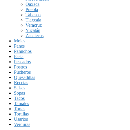
Oaxaca
Puebla
Tabasco
Tlaxcala
Veracruz
Yucatán
Zacatecas
Moles
Panes
Panuchos
Pasta
Pescados
Postres
Pucheros
Quesadillas
Recetas
Salsas
Sopas
Tacos
Tamales
Tortas
Tortillas
Usarios
Verduras