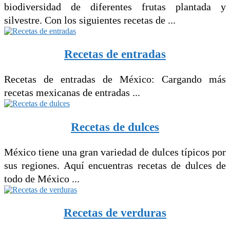
biodiversidad de diferentes frutas plantada y
silvestre. Con los siguientes recetas de ...
Recetas de entradas
Recetas de entradas de México: Cargando más
recetas mexicanas de entradas ...
Recetas de dulces
México tiene una gran variedad de dulces típicos por
sus regiones. Aquí encuentras recetas de dulces de
todo de México ...
Recetas de verduras