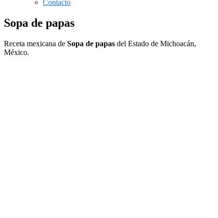
Contacto
Sopa de papas
Receta mexicana de
Sopa de papas
del Estado de Michoacán,
México.