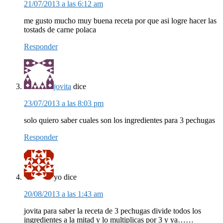
21/07/2013 a las 6:12 am
me gusto mucho muy buena receta por que asi logre hacer las
tostads de carne polaca
Responder
jovita
dice
23/07/2013 a las 8:03 pm
solo quiero saber cuales son los ingredientes para 3 pechugas
Responder
yo
dice
20/08/2013 a las 1:43 am
jovita para saber la receta de 3 pechugas divide todos los
ingredientes a la mitad y lo multiplicas por 3 y ya……