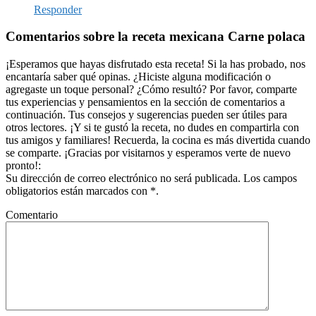
Responder
Comentarios sobre la receta mexicana Carne polaca
¡Esperamos que hayas disfrutado esta receta! Si la has probado, nos
encantaría saber qué opinas. ¿Hiciste alguna modificación o
agregaste un toque personal? ¿Cómo resultó? Por favor, comparte
tus experiencias y pensamientos en la sección de comentarios a
continuación. Tus consejos y sugerencias pueden ser útiles para
otros lectores. ¡Y si te gustó la receta, no dudes en compartirla con
tus amigos y familiares! Recuerda, la cocina es más divertida cuando
se comparte. ¡Gracias por visitarnos y esperamos verte de nuevo
pronto!:
Su dirección de correo electrónico no será publicada. Los campos
obligatorios están marcados con *.
Comentario