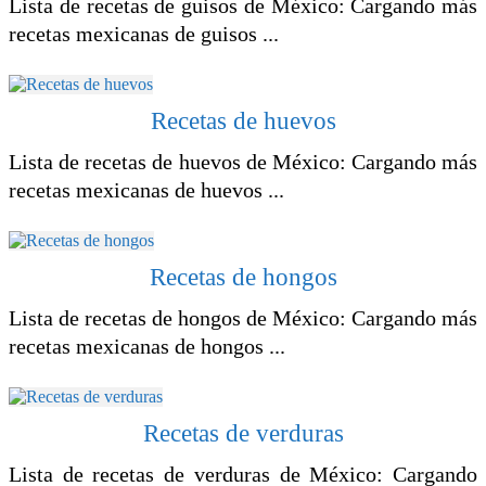
Lista de recetas de guisos de México: Cargando más
recetas mexicanas de guisos ...
Recetas de huevos
Lista de recetas de huevos de México: Cargando más
recetas mexicanas de huevos ...
Recetas de hongos
Lista de recetas de hongos de México: Cargando más
recetas mexicanas de hongos ...
Recetas de verduras
Lista de recetas de verduras de México: Cargando