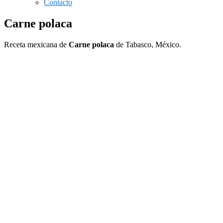
Contacto
Carne polaca
Receta mexicana de
Carne polaca
de Tabasco, México.