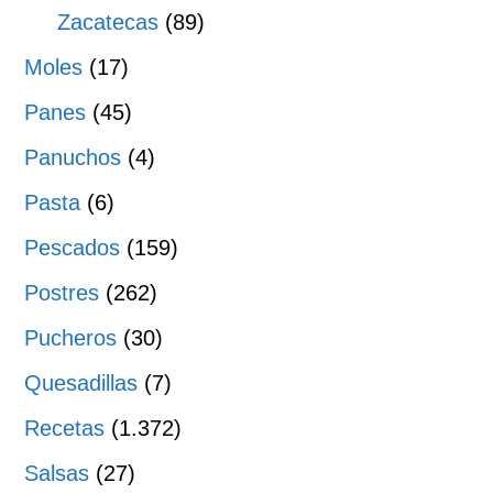
Zacatecas
(89)
Moles
(17)
Panes
(45)
Panuchos
(4)
Pasta
(6)
Pescados
(159)
Postres
(262)
Pucheros
(30)
Quesadillas
(7)
Recetas
(1.372)
Salsas
(27)