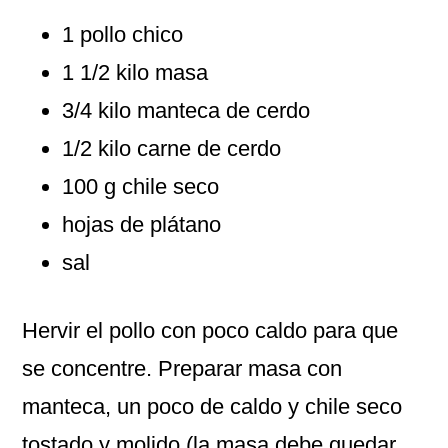
1 pollo chico
1 1/2 kilo masa
3/4 kilo manteca de cerdo
1/2 kilo carne de cerdo
100 g chile seco
hojas de plátano
sal
Hervir el pollo con poco caldo para que
se concentre. Preparar masa con
manteca, un poco de caldo y chile seco
tostado y molido (la masa debe quedar