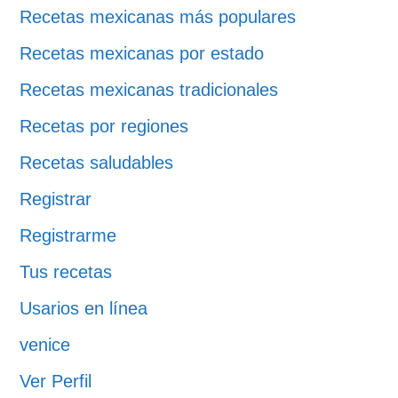
Recetas mexicanas más populares
Recetas mexicanas por estado
Recetas mexicanas tradicionales
Recetas por regiones
Recetas saludables
Registrar
Registrarme
Tus recetas
Usarios en línea
venice
Ver Perfil