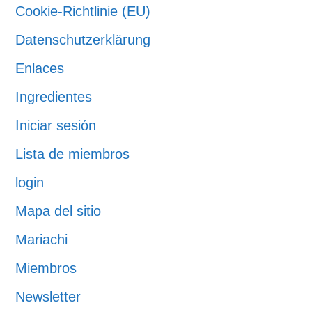
Cookie-Richtlinie (EU)
Datenschutzerklärung
Enlaces
Ingredientes
Iniciar sesión
Lista de miembros
login
Mapa del sitio
Mariachi
Miembros
Newsletter