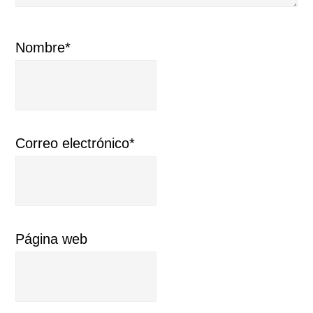
Nombre*
Correo electrónico*
Página web