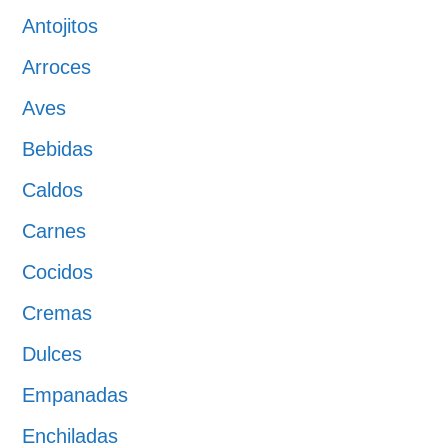
Antojitos
Arroces
Aves
Bebidas
Caldos
Carnes
Cocidos
Cremas
Dulces
Empanadas
Enchiladas