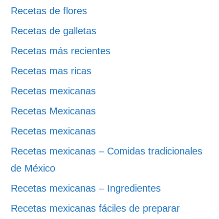
Recetas de flores
Recetas de galletas
Recetas más recientes
Recetas mas ricas
Recetas mexicanas
Recetas Mexicanas
Recetas mexicanas
Recetas mexicanas – Comidas tradicionales
de México
Recetas mexicanas – Ingredientes
Recetas mexicanas fáciles de preparar