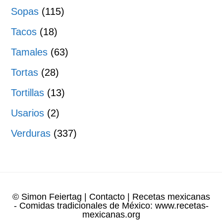
Sopas
(115)
Tacos
(18)
Tamales
(63)
Tortas
(28)
Tortillas
(13)
Usarios
(2)
Verduras
(337)
© Simon Feiertag
|
Contacto
| Recetas mexicanas
- Comidas tradicionales de México:
www.recetas-
mexicanas.org