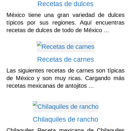
Recetas de dulces
México tiene una gran variedad de dulces
típicos por sus regiones. Aquí encuentras
recetas de dulces de todo de México ...
Recetas de carnes
Las siguientes recetas de carnes son típicas
de México y son muy ricas. Cargando más
recetas mexicanas de antojitos ...
Chilaquiles de rancho
Chilaquiles Receta mexicana de Chilaquiles