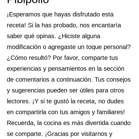
¡Esperamos que hayas disfrutado esta
receta! Si la has probado, nos encantaría
saber qué opinas. ¿Hiciste alguna
modificación o agregaste un toque personal?
¿Cómo resultó? Por favor, comparte tus
experiencias y pensamientos en la sección
de comentarios a continuación. Tus consejos
y sugerencias pueden ser útiles para otros
lectores. ¡Y si te gustó la receta, no dudes
en compartirla con tus amigos y familiares!
Recuerda, la cocina es más divertida cuando
se comparte. ¡Gracias por visitarnos y