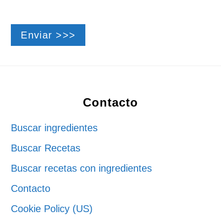
Footer
Contacto
Buscar ingredientes
Buscar Recetas
Buscar recetas con ingredientes
Contacto
Cookie Policy (US)