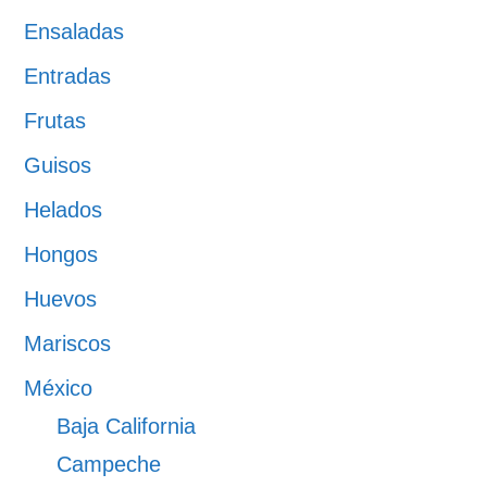
Ensaladas
Entradas
Frutas
Guisos
Helados
Hongos
Huevos
Mariscos
México
Baja California
Campeche