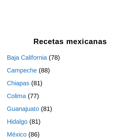
Recetas mexicanas
Baja California
(78)
Campeche
(88)
Chiapas
(81)
Colima
(77)
Guanajuato
(81)
Hidalgo
(81)
México
(86)