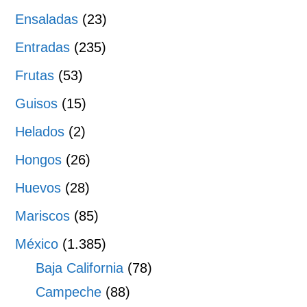
Ensaladas
(23)
Entradas
(235)
Frutas
(53)
Guisos
(15)
Helados
(2)
Hongos
(26)
Huevos
(28)
Mariscos
(85)
México
(1.385)
Baja California
(78)
Campeche
(88)