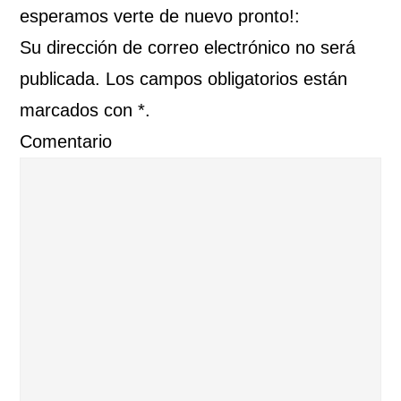
esperamos verte de nuevo pronto!:
Su dirección de correo electrónico no será
publicada. Los campos obligatorios están
marcados con *.
Comentario