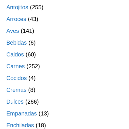
Antojitos
(255)
Arroces
(43)
Aves
(141)
Bebidas
(6)
Caldos
(60)
Carnes
(252)
Cocidos
(4)
Cremas
(8)
Dulces
(266)
Empanadas
(13)
Enchiladas
(18)