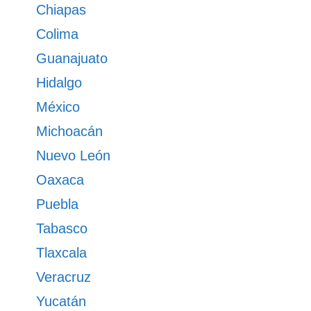
Chiapas
Colima
Guanajuato
Hidalgo
México
Michoacán
Nuevo León
Oaxaca
Puebla
Tabasco
Tlaxcala
Veracruz
Yucatán