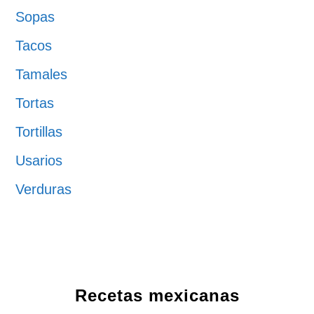
Sopas
Tacos
Tamales
Tortas
Tortillas
Usarios
Verduras
Recetas mexicanas