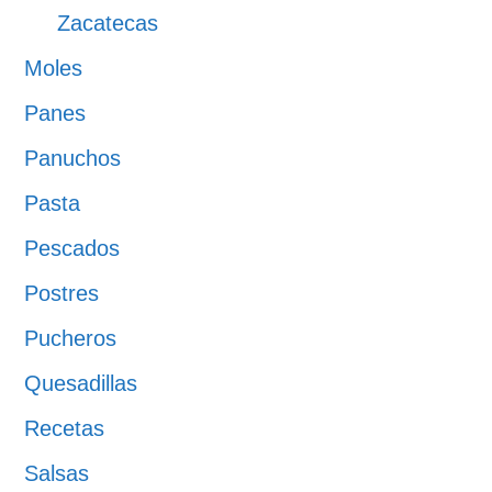
Zacatecas
Moles
Panes
Panuchos
Pasta
Pescados
Postres
Pucheros
Quesadillas
Recetas
Salsas