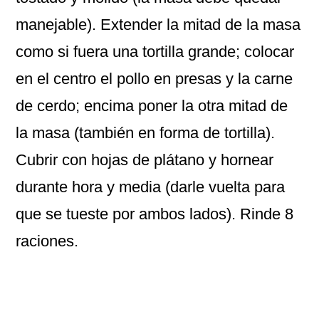
manejable). Extender la mitad de la masa
como si fuera una tortilla grande; colocar
en el centro el pollo en presas y la carne
de cerdo; encima poner la otra mitad de
la masa (también en forma de tortilla).
Cubrir con hojas de plátano y hornear
durante hora y media (darle vuelta para
que se tueste por ambos lados). Rinde 8
raciones.