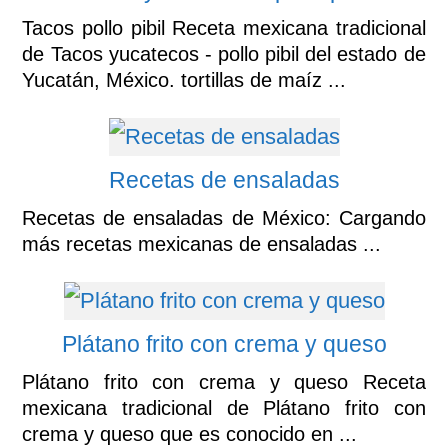
Tacos pollo pibil Receta mexicana tradicional
de Tacos yucatecos - pollo pibil del estado de
Yucatán, México. tortillas de maíz ...
Recetas de ensaladas
Recetas de ensaladas de México: Cargando
más recetas mexicanas de ensaladas ...
Plátano frito con crema y queso
Plátano frito con crema y queso Receta
mexicana tradicional de Plátano frito con
crema y queso que es conocido en ...