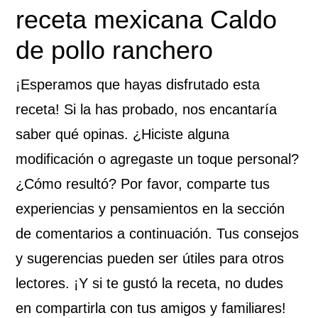
con
receta mexicana Caldo
los
de pollo ranchero
lectores
¡Esperamos que hayas disfrutado esta
receta! Si la has probado, nos encantaría
saber qué opinas. ¿Hiciste alguna
modificación o agregaste un toque personal?
¿Cómo resultó? Por favor, comparte tus
experiencias y pensamientos en la sección
de comentarios a continuación. Tus consejos
y sugerencias pueden ser útiles para otros
lectores. ¡Y si te gustó la receta, no dudes
en compartirla con tus amigos y familiares!