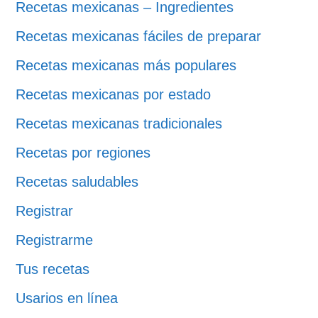
Recetas mexicanas – Ingredientes
Recetas mexicanas fáciles de preparar
Recetas mexicanas más populares
Recetas mexicanas por estado
Recetas mexicanas tradicionales
Recetas por regiones
Recetas saludables
Registrar
Registrarme
Tus recetas
Usarios en línea