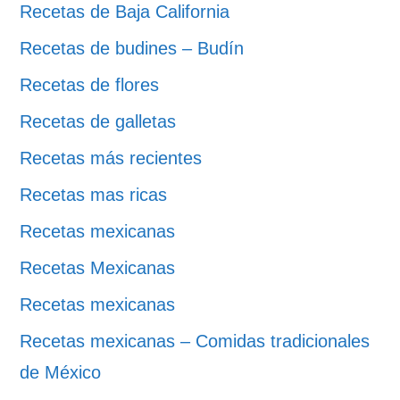
Recetas de Baja California
Recetas de budines – Budín
Recetas de flores
Recetas de galletas
Recetas más recientes
Recetas mas ricas
Recetas mexicanas
Recetas Mexicanas
Recetas mexicanas
Recetas mexicanas – Comidas tradicionales
de México