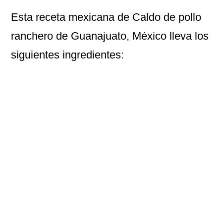
Esta receta mexicana de
Caldo de pollo
ranchero
de Guanajuato, México lleva los
siguientes ingredientes: