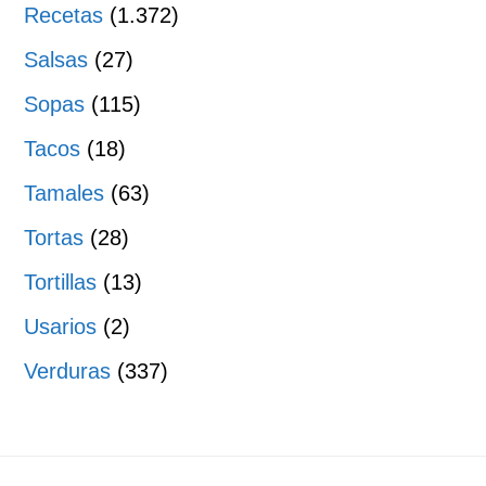
Recetas
(1.372)
Salsas
(27)
Sopas
(115)
Tacos
(18)
Tamales
(63)
Tortas
(28)
Tortillas
(13)
Usarios
(2)
Verduras
(337)