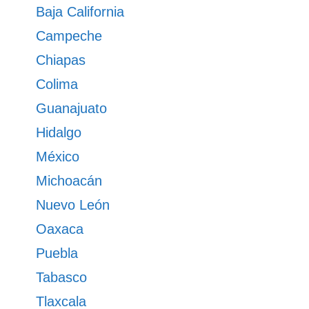
Baja California
Campeche
Chiapas
Colima
Guanajuato
Hidalgo
México
Michoacán
Nuevo León
Oaxaca
Puebla
Tabasco
Tlaxcala