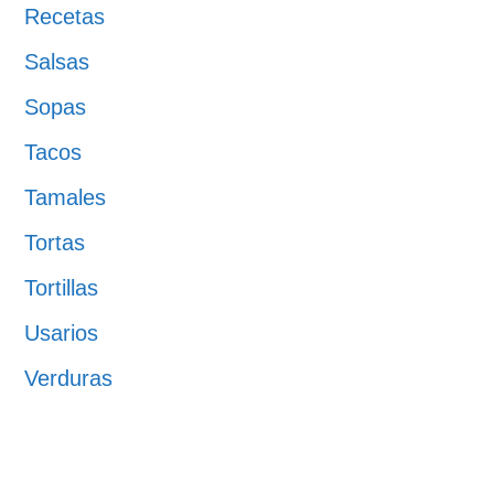
Recetas
Salsas
Sopas
Tacos
Tamales
Tortas
Tortillas
Usarios
Verduras