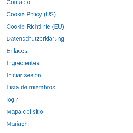
Contacto
Cookie Policy (US)
Cookie-Richtlinie (EU)
Datenschutzerklärung
Enlaces
Ingredientes
Iniciar sesión
Lista de miembros
login
Mapa del sitio
Mariachi