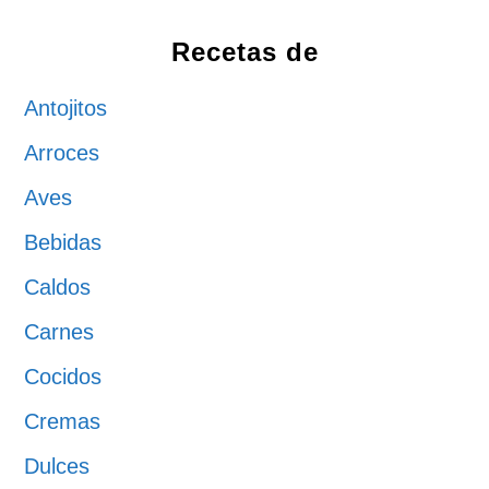
Recetas de
Antojitos
Arroces
Aves
Bebidas
Caldos
Carnes
Cocidos
Cremas
Dulces