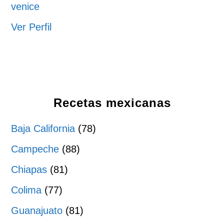
venice
Ver Perfil
Recetas mexicanas
Baja California
(78)
Campeche
(88)
Chiapas
(81)
Colima
(77)
Guanajuato
(81)