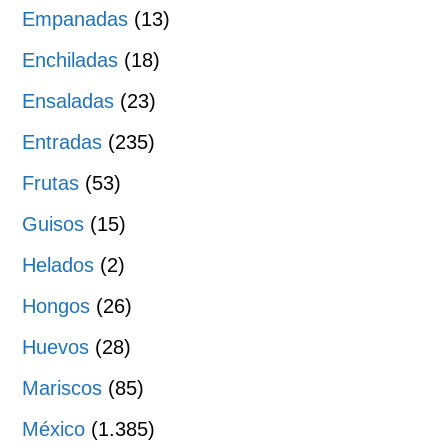
Empanadas
(13)
Enchiladas
(18)
Ensaladas
(23)
Entradas
(235)
Frutas
(53)
Guisos
(15)
Helados
(2)
Hongos
(26)
Huevos
(28)
Mariscos
(85)
México
(1.385)