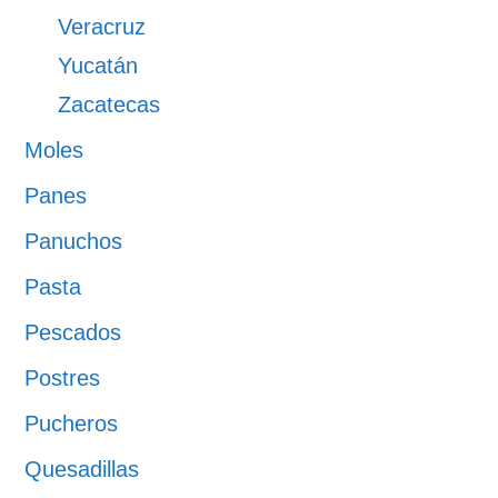
Veracruz
Yucatán
Zacatecas
Moles
Panes
Panuchos
Pasta
Pescados
Postres
Pucheros
Quesadillas