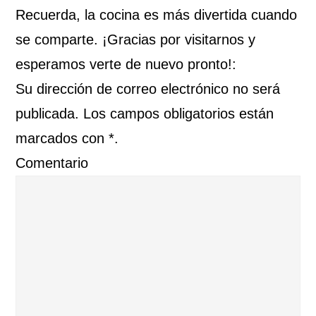
Recuerda, la cocina es más divertida cuando
se comparte. ¡Gracias por visitarnos y
esperamos verte de nuevo pronto!:
Su dirección de correo electrónico no será
publicada. Los campos obligatorios están
marcados con *.
Comentario