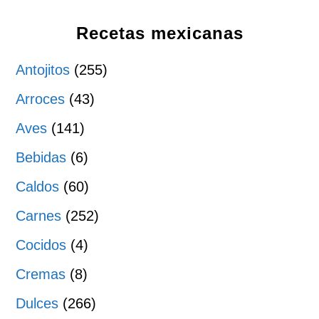
Recetas mexicanas
Antojitos
(255)
Arroces
(43)
Aves
(141)
Bebidas
(6)
Caldos
(60)
Carnes
(252)
Cocidos
(4)
Cremas
(8)
Dulces
(266)