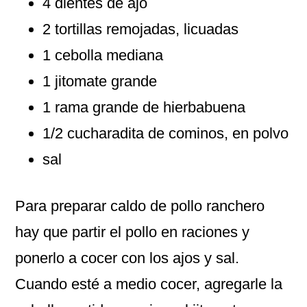
4 dientes de ajo
2 tortillas remojadas, licuadas
1 cebolla mediana
1 jitomate grande
1 rama grande de hierbabuena
1/2 cucharadita de cominos, en polvo
sal
Para preparar caldo de pollo ranchero
hay que partir el pollo en raciones y
ponerlo a cocer con los ajos y sal.
Cuando esté a medio cocer, agregarle la