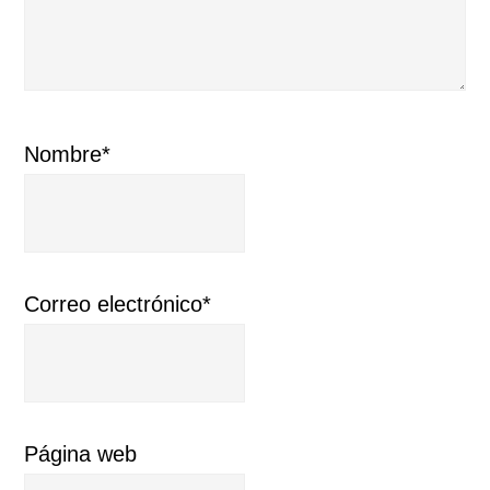
Nombre*
Correo electrónico*
Página web