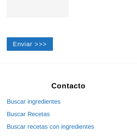
Footer
Contacto
Buscar ingredientes
Buscar Recetas
Buscar recetas con ingredientes