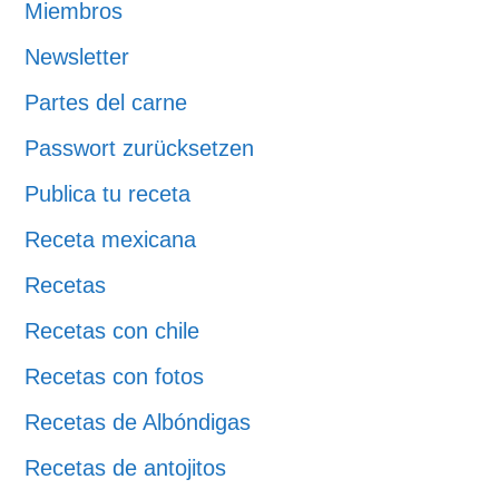
Miembros
Newsletter
Partes del carne
Passwort zurücksetzen
Publica tu receta
Receta mexicana
Recetas
Recetas con chile
Recetas con fotos
Recetas de Albóndigas
Recetas de antojitos