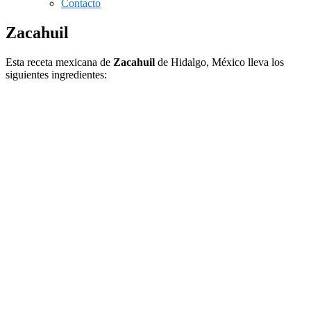
Contacto
Zacahuil
Esta receta mexicana de
Zacahuil
de Hidalgo, México lleva los
siguientes ingredientes: