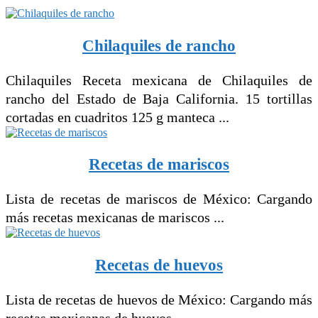
Chilaquiles de rancho
Chilaquiles Receta mexicana de Chilaquiles de
rancho del Estado de Baja California. 15 tortillas
cortadas en cuadritos 125 g manteca ...
Recetas de mariscos
Lista de recetas de mariscos de México: Cargando
más recetas mexicanas de mariscos ...
Recetas de huevos
Lista de recetas de huevos de México: Cargando más
recetas mexicanas de huevos ...