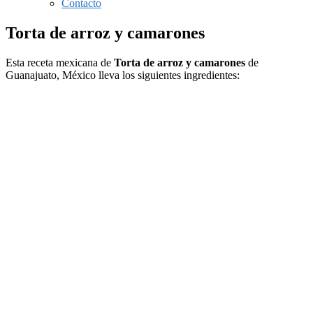
Contacto
Torta de arroz y camarones
Esta receta mexicana de
Torta de arroz y camarones
de
Guanajuato, México lleva los siguientes ingredientes: