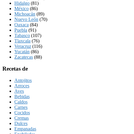
Hidalgo
(81)
México
(86)
Michoacán
(89)
Nuevo León
(70)
Oaxaca
(84)
Puebla
(91)
Tabasco
(107)
Tlaxcala
(76)
Veracruz
(116)
Yucatán
(86)
Zacatecas
(88)
Recetas de
Antojitos
Arroces
Aves
Bebidas
Caldos
Carnes
Cocidos
Cremas
Dulces
Empanadas