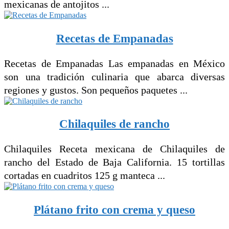
mexicanas de antojitos ...
Recetas de Empanadas
Recetas de Empanadas Las empanadas en México
son una tradición culinaria que abarca diversas
regiones y gustos. Son pequeños paquetes ...
Chilaquiles de rancho
Chilaquiles Receta mexicana de Chilaquiles de
rancho del Estado de Baja California. 15 tortillas
cortadas en cuadritos 125 g manteca ...
Plátano frito con crema y queso