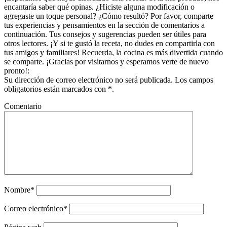
encantaría saber qué opinas. ¿Hiciste alguna modificación o
lectores
agregaste un toque personal? ¿Cómo resultó? Por favor, comparte
tus experiencias y pensamientos en la sección de comentarios a
continuación. Tus consejos y sugerencias pueden ser útiles para
otros lectores. ¡Y si te gustó la receta, no dudes en compartirla con
tus amigos y familiares! Recuerda, la cocina es más divertida cuando
se comparte. ¡Gracias por visitarnos y esperamos verte de nuevo
pronto!:
Su dirección de correo electrónico no será publicada. Los campos
obligatorios están marcados con *.
Comentario
Nombre*
Correo electrónico*