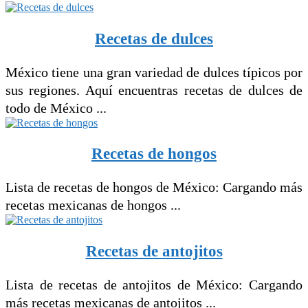
Recetas de dulces
México tiene una gran variedad de dulces típicos por
sus regiones. Aquí encuentras recetas de dulces de
todo de México ...
Recetas de hongos
Lista de recetas de hongos de México: Cargando más
recetas mexicanas de hongos ...
Recetas de antojitos
Lista de recetas de antojitos de México: Cargando
más recetas mexicanas de antojitos ...