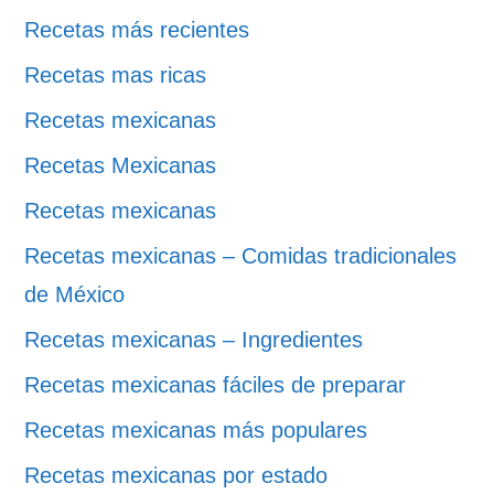
Recetas más recientes
Recetas mas ricas
Recetas mexicanas
Recetas Mexicanas
Recetas mexicanas
Recetas mexicanas – Comidas tradicionales
de México
Recetas mexicanas – Ingredientes
Recetas mexicanas fáciles de preparar
Recetas mexicanas más populares
Recetas mexicanas por estado