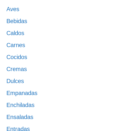
Aves
Bebidas
Caldos
Carnes
Cocidos
Cremas
Dulces
Empanadas
Enchiladas
Ensaladas
Entradas