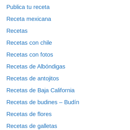
Publica tu receta
Receta mexicana
Recetas
Recetas con chile
Recetas con fotos
Recetas de Albóndigas
Recetas de antojitos
Recetas de Baja California
Recetas de budines – Budín
Recetas de flores
Recetas de galletas