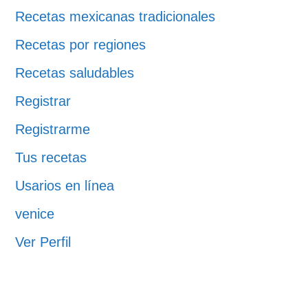
Recetas mexicanas tradicionales
Recetas por regiones
Recetas saludables
Registrar
Registrarme
Tus recetas
Usarios en línea
venice
Ver Perfil