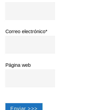
Correo electrónico*
Página web