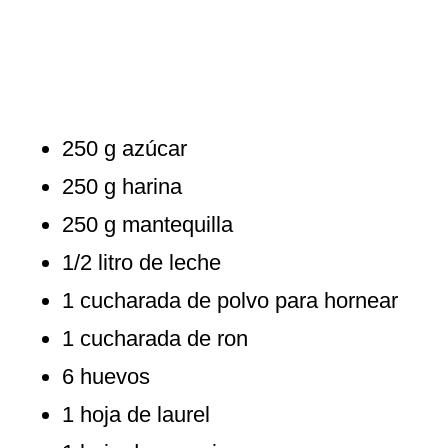
250 g azúcar
250 g harina
250 g mantequilla
1/2 litro de leche
1 cucharada de polvo para hornear
1 cucharada de ron
6 huevos
1 hoja de laurel