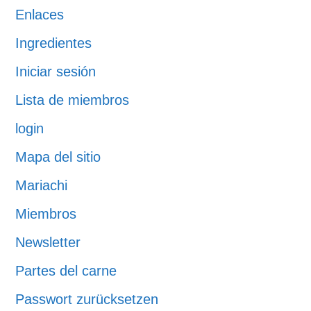
Enlaces
Ingredientes
Iniciar sesión
Lista de miembros
login
Mapa del sitio
Mariachi
Miembros
Newsletter
Partes del carne
Passwort zurücksetzen