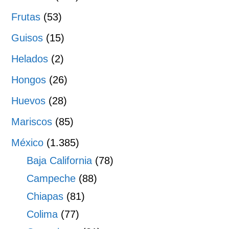
Frutas
(53)
Guisos
(15)
Helados
(2)
Hongos
(26)
Huevos
(28)
Mariscos
(85)
México
(1.385)
Baja California
(78)
Campeche
(88)
Chiapas
(81)
Colima
(77)