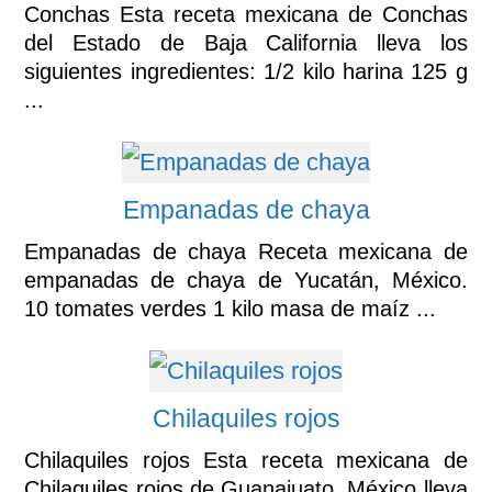
Conchas Esta receta mexicana de Conchas
del Estado de Baja California lleva los
siguientes ingredientes: 1/2 kilo harina 125 g
...
Empanadas de chaya
Empanadas de chaya Receta mexicana de
empanadas de chaya de Yucatán, México.
10 tomates verdes 1 kilo masa de maíz ...
Chilaquiles rojos
Chilaquiles rojos Esta receta mexicana de
Chilaquiles rojos de Guanajuato, México lleva