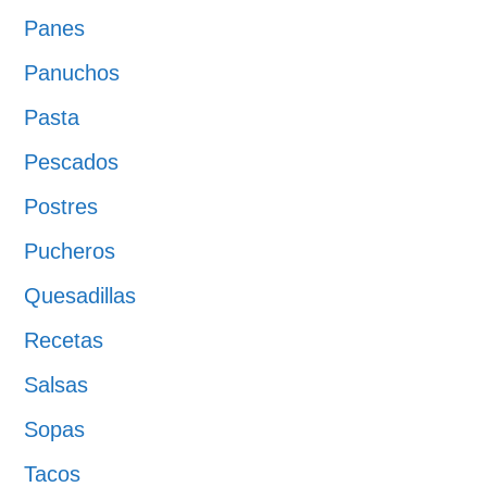
Panes
Panuchos
Pasta
Pescados
Postres
Pucheros
Quesadillas
Recetas
Salsas
Sopas
Tacos