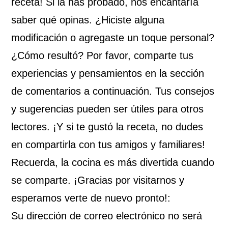
receta! Si la has probado, nos encantaría
saber qué opinas. ¿Hiciste alguna
modificación o agregaste un toque personal?
¿Cómo resultó? Por favor, comparte tus
experiencias y pensamientos en la sección
de comentarios a continuación. Tus consejos
y sugerencias pueden ser útiles para otros
lectores. ¡Y si te gustó la receta, no dudes
en compartirla con tus amigos y familiares!
Recuerda, la cocina es más divertida cuando
se comparte. ¡Gracias por visitarnos y
esperamos verte de nuevo pronto!:
Su dirección de correo electrónico no será