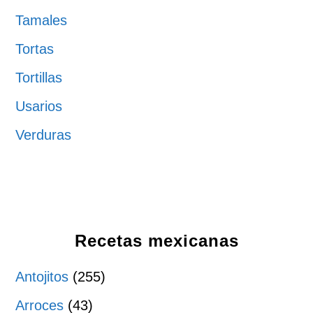
Tamales
Tortas
Tortillas
Usarios
Verduras
Recetas mexicanas
Antojitos
(255)
Arroces
(43)