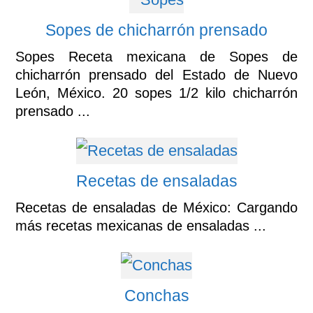
Sopes de chicharrón prensado
Sopes Receta mexicana de Sopes de
chicharrón prensado del Estado de Nuevo
León, México. 20 sopes 1/2 kilo chicharrón
prensado ...
Recetas de ensaladas
Recetas de ensaladas de México: Cargando
más recetas mexicanas de ensaladas ...
Conchas