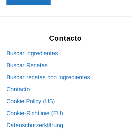
Footer
Contacto
Buscar ingredientes
Buscar Recetas
Buscar recetas con ingredientes
Contacto
Cookie Policy (US)
Cookie-Richtlinie (EU)
Datenschutzerklärung