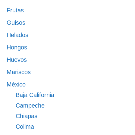
Frutas
Guisos
Helados
Hongos
Huevos
Mariscos
México
Baja California
Campeche
Chiapas
Colima