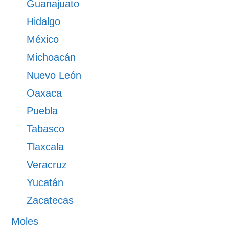
Guanajuato
Hidalgo
México
Michoacán
Nuevo León
Oaxaca
Puebla
Tabasco
Tlaxcala
Veracruz
Yucatán
Zacatecas
Moles