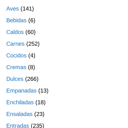
Aves
(141)
Bebidas
(6)
Caldos
(60)
Carnes
(252)
Cocidos
(4)
Cremas
(8)
Dulces
(266)
Empanadas
(13)
Enchiladas
(18)
Ensaladas
(23)
Entradas
(235)