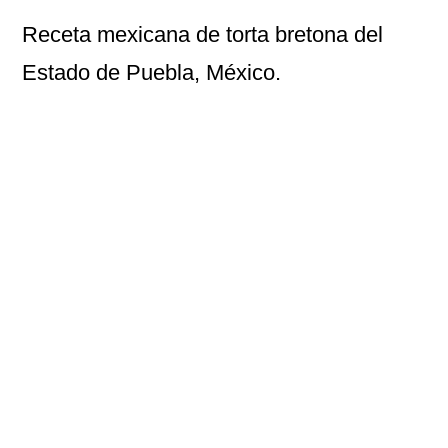
Receta mexicana de
torta bretona
del
Estado de Puebla, México.