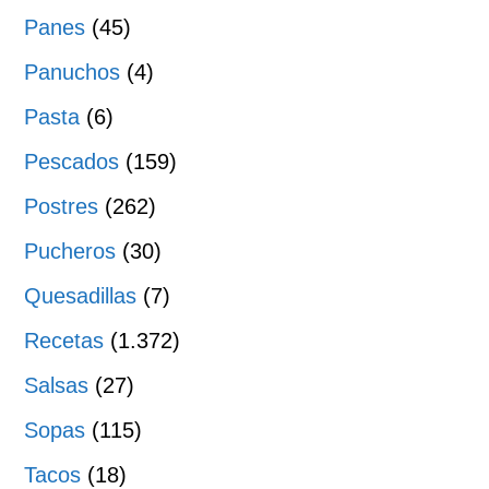
Panes
(45)
Panuchos
(4)
Pasta
(6)
Pescados
(159)
Postres
(262)
Pucheros
(30)
Quesadillas
(7)
Recetas
(1.372)
Salsas
(27)
Sopas
(115)
Tacos
(18)