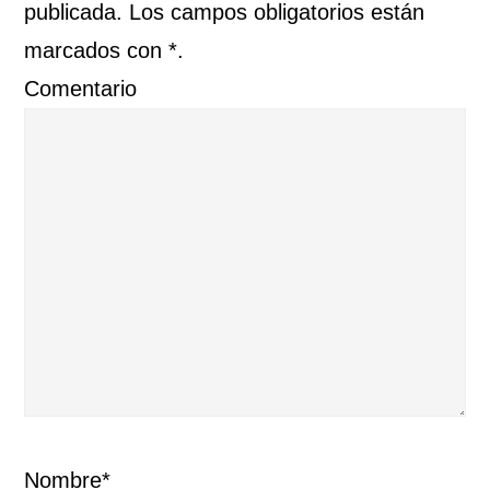
publicada. Los campos obligatorios están
marcados con *.
Comentario
Nombre*