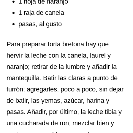
1 hoja de naranjo
1 raja de canela
pasas, al gusto
Para preparar torta bretona hay que
hervir la leche con la canela, laurel y
naranjo; retirar de la lumbre y añadir la
mantequilla. Batir las claras a punto de
turrón; agregarles, poco a poco, sin dejar
de batir, las yemas, azúcar, harina y
pasas. Añadir, por último, la leche tibia y
una cucharada de ron; mezclar bien y