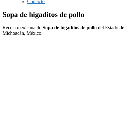
Contacto
Sopa de higaditos de pollo
Receta mexicana de
Sopa de higaditos de pollo
del Estado de
Michoacán, México.