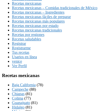
Recetas mexicanas
Recetas mexicanas – Comidas tradicionales de México
Recetas mexicanas – Ingredientes
Recetas mexicanas fáciles de preparar
Recetas mexicanas más populares
Recetas mexicanas por estado
Recetas mexicanas tradicionales
Recetas por regiones
Recetas saludables
Registrar
Registrarme
Tus recetas
Usarios en línea
venice
Ver Perfil
Recetas mexicanas
Baja California
(78)
Campeche
(88)
Chiapas
(81)
Colima
(77)
Guanajuato
(81)
Hidalgo
(81)