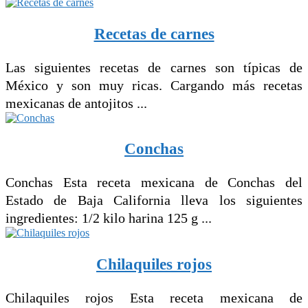
Recetas de carnes
Las siguientes recetas de carnes son típicas de
México y son muy ricas. Cargando más recetas
mexicanas de antojitos ...
Conchas
Conchas Esta receta mexicana de Conchas del
Estado de Baja California lleva los siguientes
ingredientes: 1/2 kilo harina 125 g ...
Chilaquiles rojos
Chilaquiles rojos Esta receta mexicana de