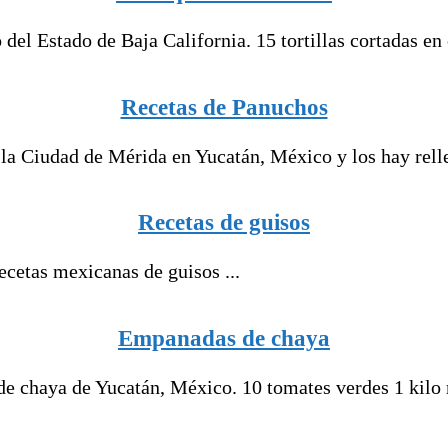
el Estado de Baja California. 15 tortillas cortadas en 
Recetas de Panuchos
la Ciudad de Mérida en Yucatán, México y los hay relle
Recetas de guisos
cetas mexicanas de guisos ...
Empanadas de chaya
chaya de Yucatán, México. 10 tomates verdes 1 kilo m