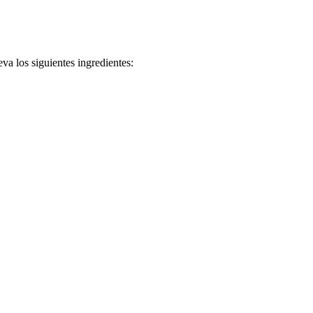
a los siguientes ingredientes: