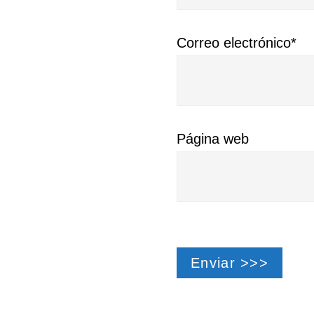
Correo electrónico*
Página web