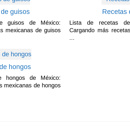
 de guisos
Recetas 
de guisos de México:
Lista de recetas d
s mexicanas de guisos
Cargando más recetas
...
 de hongos
de hongos de México:
s mexicanas de hongos