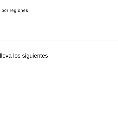
 por regiones
leva los siguientes