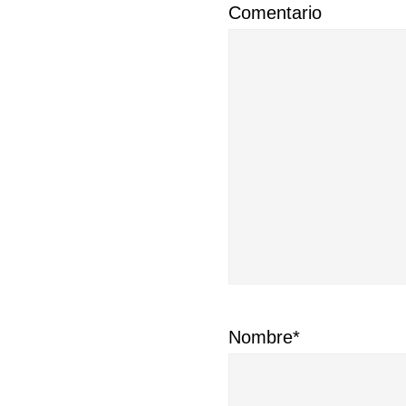
Comentario
Nombre*