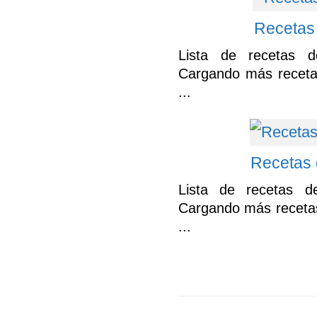
Recetas
Lista de recetas 
Cargando más receta
...
Recetas
Lista de recetas 
Cargando más receta
...