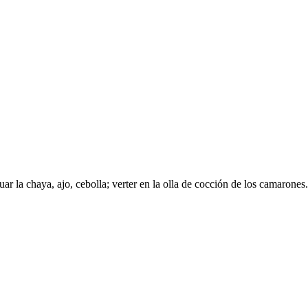
uar la chaya, ajo, cebolla; verter en la olla de cocción de los camarones