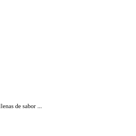
enas de sabor ...