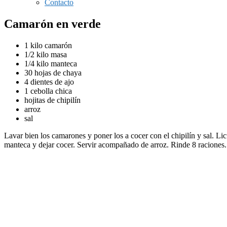
Contacto
Camarón en verde
1 kilo camarón
1/2 kilo masa
1/4 kilo manteca
30 hojas de chaya
4 dientes de ajo
1 cebolla chica
hojitas de chipilín
arroz
sal
Lavar bien los camarones y poner los a cocer con el chipilín y sal. Lic
manteca y dejar cocer. Servir acompañado de arroz. Rinde 8 raciones.