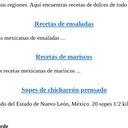
sus regiones. Aquí encuentras recetas de dulces de todo
Recetas de ensaladas
 mexicanas de ensaladas ...
Recetas de mariscos
 recetas mexicanas de mariscos ...
Sopes de chicharrón prensado
o del Estado de Nuevo León, México. 20 sopes 1/2 kilo
erde