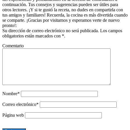
continuación. Tus consejos y sugerencias pueden ser útiles para
otros lectores. ¡Y si te gustó la receta, no dudes en compartirla con
tus amigos y familiares! Recuerda, la cocina es más divertida cuando
se comparte. ¡Gracias por visitarnos y esperamos verte de nuevo
pronto!:
Su dirección de correo electrónico no será publicada. Los campos
obligatorios están marcados con *.
Comentario
Nombre*
Correo electrónico*
Página web