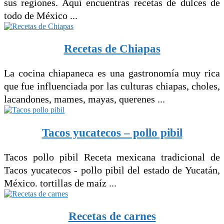
sus regiones. Aquí encuentras recetas de dulces de
todo de México ...
Recetas de Chiapas
La cocina chiapaneca es una gastronomía muy rica
que fue influenciada por las culturas chiapas, choles,
lacandones, mames, mayas, querenes ...
Tacos yucatecos – pollo pibil
Tacos pollo pibil Receta mexicana tradicional de
Tacos yucatecos - pollo pibil del estado de Yucatán,
México. tortillas de maíz ...
Recetas de carnes