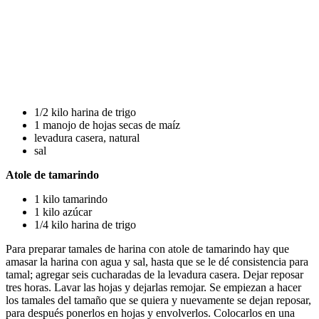
1/2 kilo harina de trigo
1 manojo de hojas secas de maíz
levadura casera, natural
sal
Atole de tamarindo
1 kilo tamarindo
1 kilo azúcar
1/4 kilo harina de trigo
Para preparar tamales de harina con atole de tamarindo hay que
amasar la harina con agua y sal, hasta que se le dé consistencia para
tamal; agregar seis cucharadas de la levadura casera. Dejar reposar
tres horas. Lavar las hojas y dejarlas remojar. Se empiezan a hacer
los tamales del tamaño que se quiera y nuevamente se dejan reposar,
para después ponerlos en hojas y envolverlos. Colocarlos en una