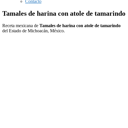
Contacto
Tamales de harina con atole de tamarindo
Receta mexicana de
Tamales de harina con atole de tamarindo
del Estado de Michoacán, México.