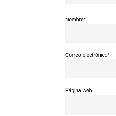
Nombre*
Correo electrónico*
Página web