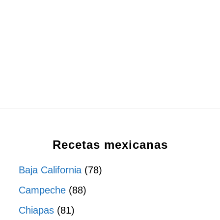
Recetas mexicanas
Baja California
(78)
Campeche
(88)
Chiapas
(81)