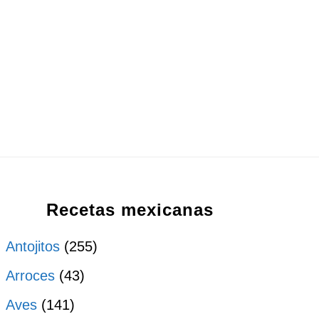
Recetas mexicanas
Antojitos
(255)
Arroces
(43)
Aves
(141)