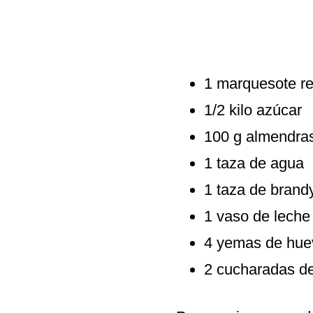
1 marquesote re
1/2 kilo azúcar
100 g almendras
1 taza de agua
1 taza de brand
1 vaso de leche
4 yemas de hue
2 cucharadas de 