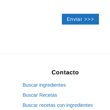
Footer
Contacto
Buscar ingredientes
Buscar Recetas
Buscar recetas con ingredientes