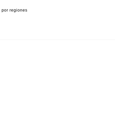
 por regiones