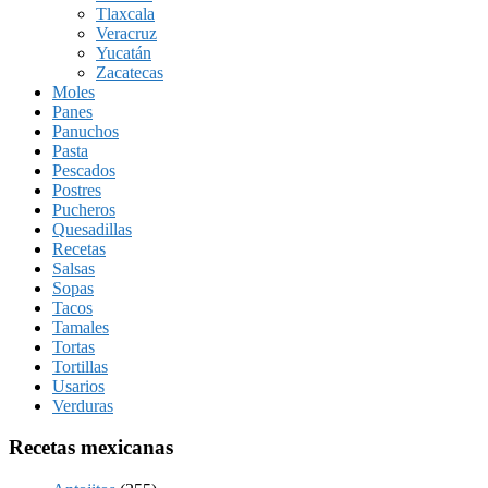
Tlaxcala
Veracruz
Yucatán
Zacatecas
Moles
Panes
Panuchos
Pasta
Pescados
Postres
Pucheros
Quesadillas
Recetas
Salsas
Sopas
Tacos
Tamales
Tortas
Tortillas
Usarios
Verduras
Recetas mexicanas