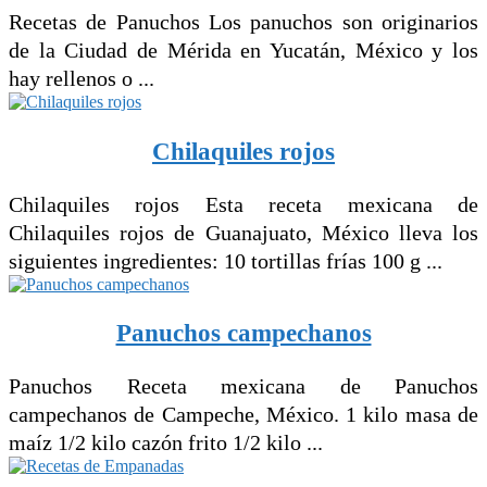
Recetas de Panuchos Los panuchos son originarios
de la Ciudad de Mérida en Yucatán, México y los
hay rellenos o ...
Chilaquiles rojos
Chilaquiles rojos Esta receta mexicana de
Chilaquiles rojos de Guanajuato, México lleva los
siguientes ingredientes: 10 tortillas frías 100 g ...
Panuchos campechanos
Panuchos Receta mexicana de Panuchos
campechanos de Campeche, México. 1 kilo masa de
maíz 1/2 kilo cazón frito 1/2 kilo ...