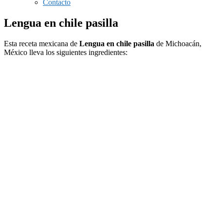
Contacto
Lengua en chile pasilla
Esta receta mexicana de
Lengua en chile pasilla
de Michoacán,
México lleva los siguientes ingredientes: