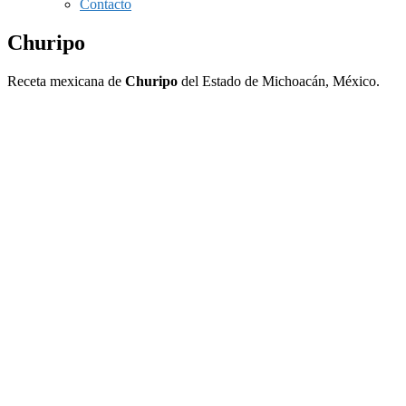
Contacto
Churipo
Receta mexicana de
Churipo
del Estado de Michoacán, México.