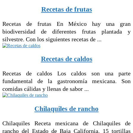
Recetas de frutas
Recetas de frutas En México hay una gran
biodiversidad de diferentes frutas plantada y
silvestre. Con los siguientes recetas de ...
Recetas de caldos
Recetas de caldos Los caldos son una parte
fundamental de la gastronomía mexicana. Son
comidas cálidas y llenas de sabor ...
Chilaquiles de rancho
Chilaquiles Receta mexicana de Chilaquiles de
rancho del Estado de Baja California. 15 tortillas