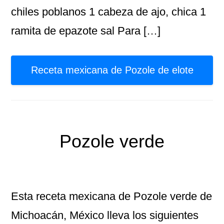
chiles poblanos 1 cabeza de ajo, chica 1
ramita de epazote sal Para […]
Receta mexicana de Pozole de elote
Pozole verde
Esta receta mexicana de Pozole verde de
Michoacán, México lleva los siguientes