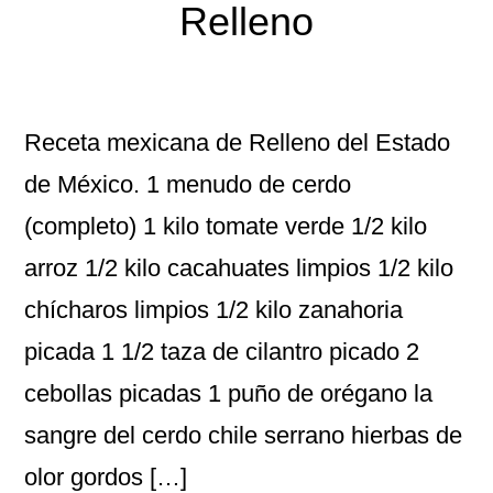
Relleno
Receta mexicana de Relleno del Estado
de México. 1 menudo de cerdo
(completo) 1 kilo tomate verde 1/2 kilo
arroz 1/2 kilo cacahuates limpios 1/2 kilo
chícharos limpios 1/2 kilo zanahoria
picada 1 1/2 taza de cilantro picado 2
cebollas picadas 1 puño de orégano la
sangre del cerdo chile serrano hierbas de
olor gordos […]