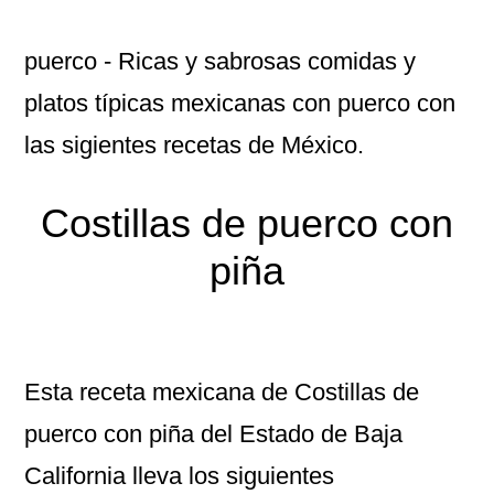
puerco
- Ricas y sabrosas comidas y
platos típicas mexicanas con puerco con
las sigientes recetas de México.
Costillas de puerco con
piña
Esta receta mexicana de Costillas de
puerco con piña del Estado de Baja
California lleva los siguientes