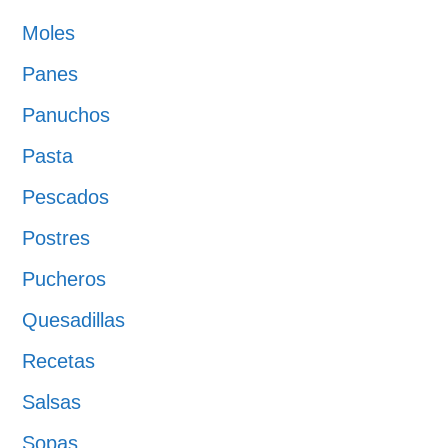
Moles
Panes
Panuchos
Pasta
Pescados
Postres
Pucheros
Quesadillas
Recetas
Salsas
Sopas