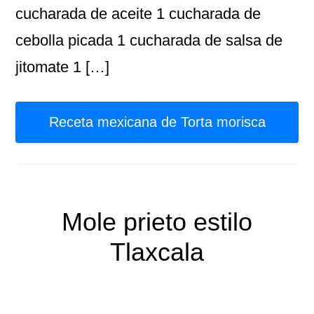
cucharada de aceite 1 cucharada de
cebolla picada 1 cucharada de salsa de
jitomate 1 […]
Receta mexicana de Torta morisca
Mole prieto estilo
Tlaxcala