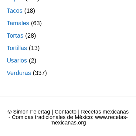
Tacos
(18)
Tamales
(63)
Tortas
(28)
Tortillas
(13)
Usarios
(2)
Verduras
(337)
© Simon Feiertag
|
Contacto
| Recetas mexicanas
- Comidas tradicionales de México:
www.recetas-
mexicanas.org