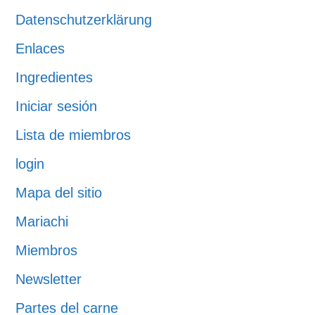
Datenschutzerklärung
Enlaces
Ingredientes
Iniciar sesión
Lista de miembros
login
Mapa del sitio
Mariachi
Miembros
Newsletter
Partes del carne