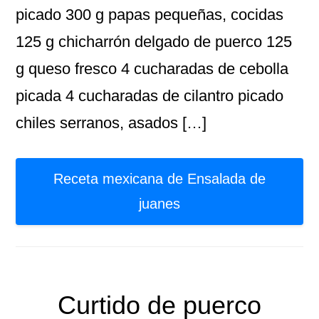
picado 300 g papas pequeñas, cocidas
125 g chicharrón delgado de puerco 125
g queso fresco 4 cucharadas de cebolla
picada 4 cucharadas de cilantro picado
chiles serranos, asados […]
Receta mexicana de Ensalada de
juanes
Curtido de puerco