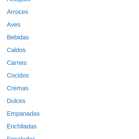
Arroces
Aves
Bebidas
Caldos
Carnes
Cocidos
Cremas
Dulces
Empanadas
Enchiladas