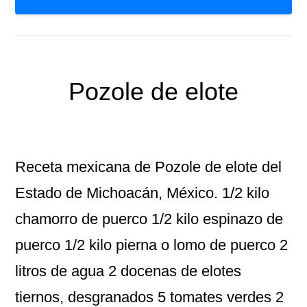
Pozole de elote
Receta mexicana de Pozole de elote del
Estado de Michoacán, México. 1/2 kilo
chamorro de puerco 1/2 kilo espinazo de
puerco 1/2 kilo pierna o lomo de puerco 2
litros de agua 2 docenas de elotes
tiernos, desgranados 5 tomates verdes 2