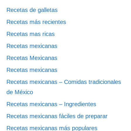
Recetas de galletas
Recetas más recientes
Recetas mas ricas
Recetas mexicanas
Recetas Mexicanas
Recetas mexicanas
Recetas mexicanas – Comidas tradicionales
de México
Recetas mexicanas – Ingredientes
Recetas mexicanas fáciles de preparar
Recetas mexicanas más populares