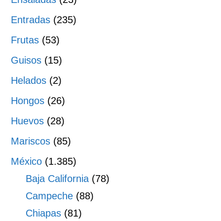
Entradas
(235)
Frutas
(53)
Guisos
(15)
Helados
(2)
Hongos
(26)
Huevos
(28)
Mariscos
(85)
México
(1.385)
Baja California
(78)
Campeche
(88)
Chiapas
(81)