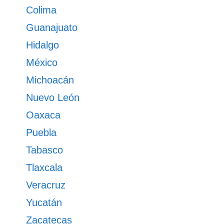
Colima
Guanajuato
Hidalgo
México
Michoacán
Nuevo León
Oaxaca
Puebla
Tabasco
Tlaxcala
Veracruz
Yucatán
Zacatecas