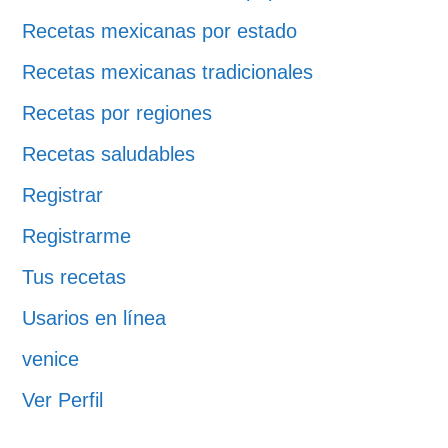
Recetas mexicanas por estado
Recetas mexicanas tradicionales
Recetas por regiones
Recetas saludables
Registrar
Registrarme
Tus recetas
Usarios en línea
venice
Ver Perfil