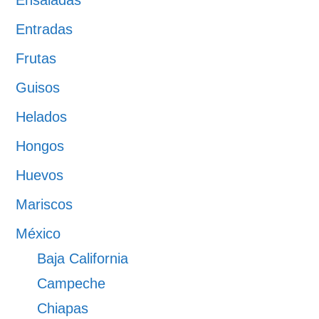
Ensaladas
Entradas
Frutas
Guisos
Helados
Hongos
Huevos
Mariscos
México
Baja California
Campeche
Chiapas