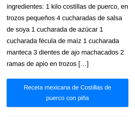
ingredientes: 1 kilo costillas de puerco, en
trozos pequeños 4 cucharadas de salsa
de soya 1 cucharada de azúcar 1
cucharada fécula de maíz 1 cucharada
manteca 3 dientes de ajo machacados 2
ramas de apio en trozos […]
Receta mexicana de Costillas de
puerco con piña