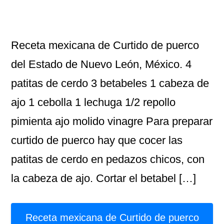
Receta mexicana de Curtido de puerco
del Estado de Nuevo León, México. 4
patitas de cerdo 3 betabeles 1 cabeza de
ajo 1 cebolla 1 lechuga 1/2 repollo
pimienta ajo molido vinagre Para preparar
curtido de puerco hay que cocer las
patitas de cerdo en pedazos chicos, con
la cabeza de ajo. Cortar el betabel […]
Receta mexicana de Curtido de puerco