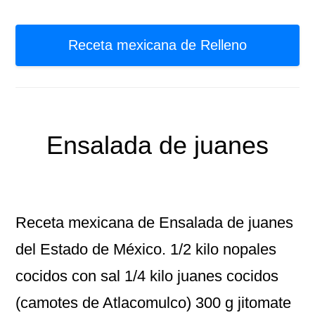
Receta mexicana de Relleno
Ensalada de juanes
Receta mexicana de Ensalada de juanes
del Estado de México. 1/2 kilo nopales
cocidos con sal 1/4 kilo juanes cocidos
(camotes de Atlacomulco) 300 g jitomate