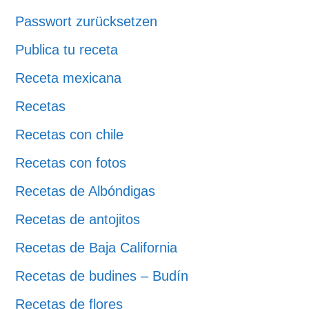
Passwort zurücksetzen
Publica tu receta
Receta mexicana
Recetas
Recetas con chile
Recetas con fotos
Recetas de Albóndigas
Recetas de antojitos
Recetas de Baja California
Recetas de budines – Budín
Recetas de flores