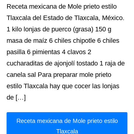
Receta mexicana de Mole prieto estilo
Tlaxcala del Estado de Tlaxcala, México.
1 kilo lonjas de puerco (grasa) 150 g
masa de maíz 6 chiles chipotle 6 chiles
pasilla 6 pimientas 4 clavos 2
cucharaditas de ajonjolí tostado 1 raja de
canela sal Para preparar mole prieto
estilo Tlaxcala hay que cocer las lonjas
de […]
Receta mexicana de Mole prieto estilo
Tlaxcala