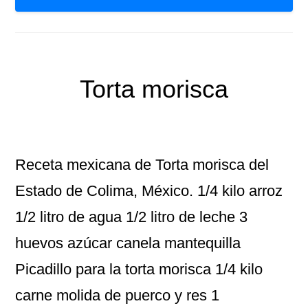
Torta morisca
Receta mexicana de Torta morisca del
Estado de Colima, México. 1/4 kilo arroz
1/2 litro de agua 1/2 litro de leche 3
huevos azúcar canela mantequilla
Picadillo para la torta morisca 1/4 kilo
carne molida de puerco y res 1