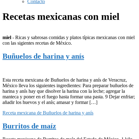
Contacto
Recetas mexicanas con miel
miel
- Ricas y sabrosas comidas y platos típicas mexicanas con miel
con las sigientes recetas de México.
Buñuelos de harina y anís
Esta receta mexicana de Buñuelos de harina y anís de Veracruz,
México lleva los siguientes ingredientes: Para preparar buñuelos de
harina y anís hay que disolver la harina con la leche; agregar la
manteca y poner en el fuego hasta formar una pasta. 9 Dejar enfriar;
añadir los huevos y el anís; amasar y formar […]
Receta mexicana de Buñuelos de harina y anís
Burritos de maíz