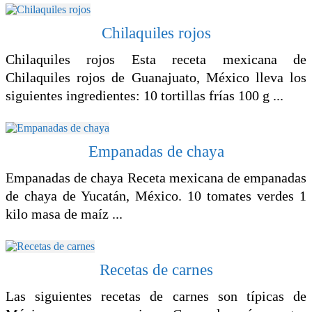
Chilaquiles rojos
Chilaquiles rojos Esta receta mexicana de
Chilaquiles rojos de Guanajuato, México lleva los
siguientes ingredientes: 10 tortillas frías 100 g ...
Empanadas de chaya
Empanadas de chaya Receta mexicana de empanadas
de chaya de Yucatán, México. 10 tomates verdes 1
kilo masa de maíz ...
Recetas de carnes
Las siguientes recetas de carnes son típicas de