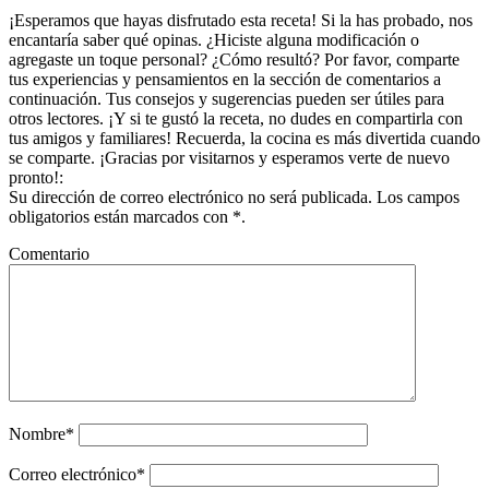
¡Esperamos que hayas disfrutado esta receta! Si la has probado, nos
encantaría saber qué opinas. ¿Hiciste alguna modificación o
agregaste un toque personal? ¿Cómo resultó? Por favor, comparte
tus experiencias y pensamientos en la sección de comentarios a
continuación. Tus consejos y sugerencias pueden ser útiles para
otros lectores. ¡Y si te gustó la receta, no dudes en compartirla con
tus amigos y familiares! Recuerda, la cocina es más divertida cuando
se comparte. ¡Gracias por visitarnos y esperamos verte de nuevo
pronto!:
Su dirección de correo electrónico no será publicada. Los campos
obligatorios están marcados con *.
Comentario
Nombre*
Correo electrónico*