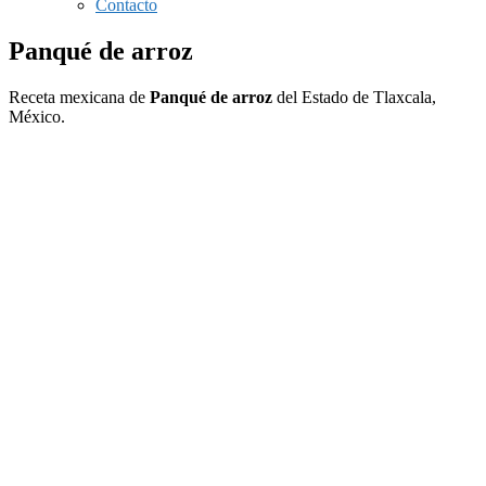
Contacto
Panqué de arroz
Receta mexicana de
Panqué de arroz
del Estado de Tlaxcala,
México.