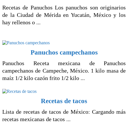
Recetas de Panuchos Los panuchos son originarios
de la Ciudad de Mérida en Yucatán, México y los
hay rellenos o ...
Panuchos campechanos
Panuchos Receta mexicana de Panuchos
campechanos de Campeche, México. 1 kilo masa de
maíz 1/2 kilo cazón frito 1/2 kilo ...
Recetas de tacos
Lista de recetas de tacos de México: Cargando más
recetas mexicanas de tacos ...