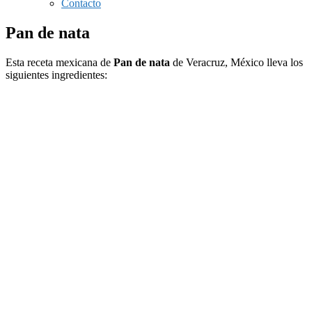
Contacto
Pan de nata
Esta receta mexicana de
Pan de nata
de Veracruz, México lleva los
siguientes ingredientes: