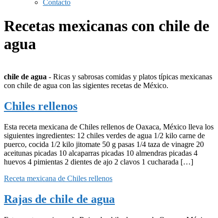
Contacto
Recetas mexicanas con chile de
agua
chile de agua
- Ricas y sabrosas comidas y platos típicas mexicanas
con chile de agua con las sigientes recetas de México.
Chiles rellenos
Esta receta mexicana de Chiles rellenos de Oaxaca, México lleva los
siguientes ingredientes: 12 chiles verdes de agua 1/2 kilo carne de
puerco, cocida 1/2 kilo jitomate 50 g pasas 1/4 taza de vinagre 20
aceitunas picadas 10 alcaparras picadas 10 almendras picadas 4
huevos 4 pimientas 2 dientes de ajo 2 clavos 1 cucharada […]
Receta mexicana de Chiles rellenos
Rajas de chile de agua