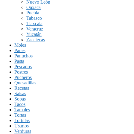
Nuevo León
Oaxaca
Puebla
Tabasco
Tlaxcala
Veracruz
Yucatán
Zacatecas
Moles
Panes
Panuchos
Pasta
Pescados
Postres
Pucheros
Quesadillas
Recetas
Salsas
Sopas
Tacos
Tamales
Tortas
Tortillas
Usarios
Verduras