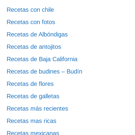
Recetas con chile
Recetas con fotos
Recetas de Albóndigas
Recetas de antojitos
Recetas de Baja California
Recetas de budines – Budín
Recetas de flores
Recetas de galletas
Recetas más recientes
Recetas mas ricas
Recetas mexicanas