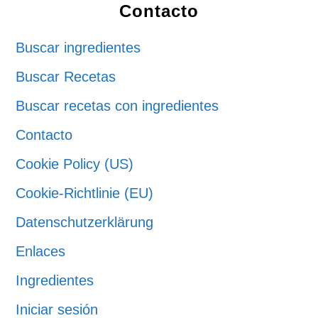
Contacto
Buscar ingredientes
Buscar Recetas
Buscar recetas con ingredientes
Contacto
Cookie Policy (US)
Cookie-Richtlinie (EU)
Datenschutzerklärung
Enlaces
Ingredientes
Iniciar sesión