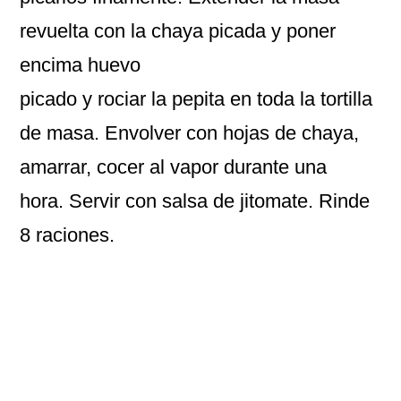
revuelta con la chaya picada y poner
encima huevo
picado y rociar la pepita en toda la tortilla
de masa. Envolver con hojas de chaya,
amarrar, cocer al vapor durante una
hora. Servir con salsa de jitomate. Rinde
8 raciones.