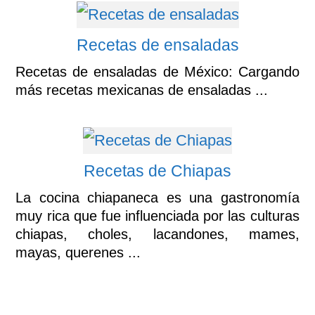
Recetas de ensaladas
Recetas de ensaladas de México: Cargando
más recetas mexicanas de ensaladas ...
Recetas de Chiapas
La cocina chiapaneca es una gastronomía
muy rica que fue influenciada por las culturas
chiapas, choles, lacandones, mames,
mayas, querenes ...