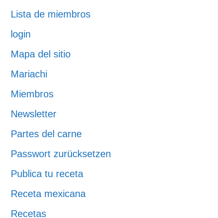
Lista de miembros
login
Mapa del sitio
Mariachi
Miembros
Newsletter
Partes del carne
Passwort zurücksetzen
Publica tu receta
Receta mexicana
Recetas