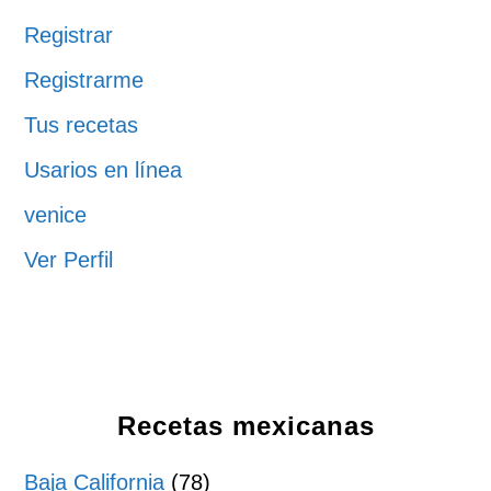
Registrar
Registrarme
Tus recetas
Usarios en línea
venice
Ver Perfil
Recetas mexicanas
Baja California
(78)