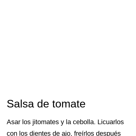
Salsa de tomate
Asar los jitomates y la cebolla. Licuarlos
con los dientes de ajo, freírlos después