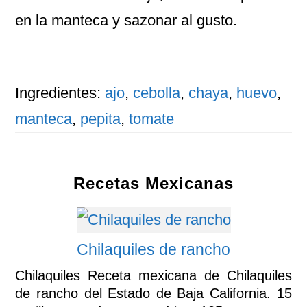
en la manteca y sazonar al gusto.
Ingredientes:
ajo
,
cebolla
,
chaya
,
huevo
,
manteca
,
pepita
,
tomate
Recetas Mexicanas
Chilaquiles de rancho
Chilaquiles Receta mexicana de Chilaquiles
de rancho del Estado de Baja California. 15