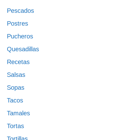
Pescados
Postres
Pucheros
Quesadillas
Recetas
Salsas
Sopas
Tacos
Tamales
Tortas
Tortillas