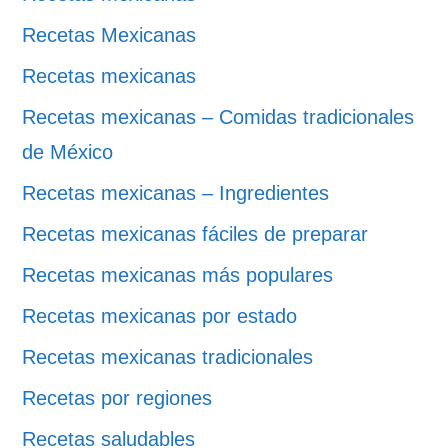
Recetas Mexicanas
Recetas mexicanas
Recetas mexicanas – Comidas tradicionales
de México
Recetas mexicanas – Ingredientes
Recetas mexicanas fáciles de preparar
Recetas mexicanas más populares
Recetas mexicanas por estado
Recetas mexicanas tradicionales
Recetas por regiones
Recetas saludables