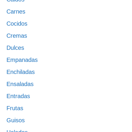
Carnes
Cocidos
Cremas
Dulces
Empanadas
Enchiladas
Ensaladas
Entradas
Frutas
Guisos