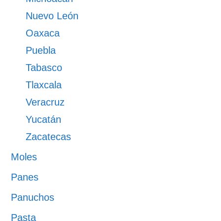
Nuevo León
Oaxaca
Puebla
Tabasco
Tlaxcala
Veracruz
Yucatán
Zacatecas
Moles
Panes
Panuchos
Pasta