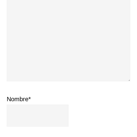
Nombre*