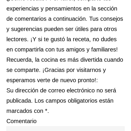
experiencias y pensamientos en la sección
de comentarios a continuación. Tus consejos
y sugerencias pueden ser útiles para otros
lectores. ¡Y si te gustó la receta, no dudes
en compartirla con tus amigos y familiares!
Recuerda, la cocina es más divertida cuando
se comparte. ¡Gracias por visitarnos y
esperamos verte de nuevo pronto!:
Su dirección de correo electrónico no será
publicada. Los campos obligatorios están
marcados con *.
Comentario