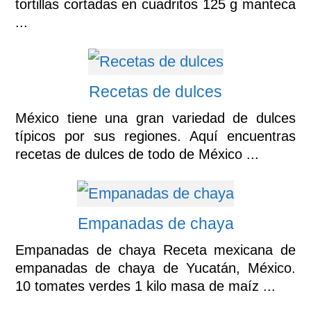
tortillas cortadas en cuadritos 125 g manteca
...
Recetas de dulces
México tiene una gran variedad de dulces
típicos por sus regiones. Aquí encuentras
recetas de dulces de todo de México ...
Empanadas de chaya
Empanadas de chaya Receta mexicana de
empanadas de chaya de Yucatán, México.
10 tomates verdes 1 kilo masa de maíz ...