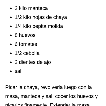
2 kilo manteca
1/2 kilo hojas de chaya
1/4 kilo pepita molida
8 huevos
6 tomates
1/2 cebolla
2 dientes de ajo
sal
Picar la chaya, revolverla luego con la
masa, manteca y sal; cocer los huevos y
picarlos finamente. Extender la masa