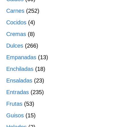
Carnes
(252)
Cocidos
(4)
Cremas
(8)
Dulces
(266)
Empanadas
(13)
Enchiladas
(18)
Ensaladas
(23)
Entradas
(235)
Frutas
(53)
Guisos
(15)