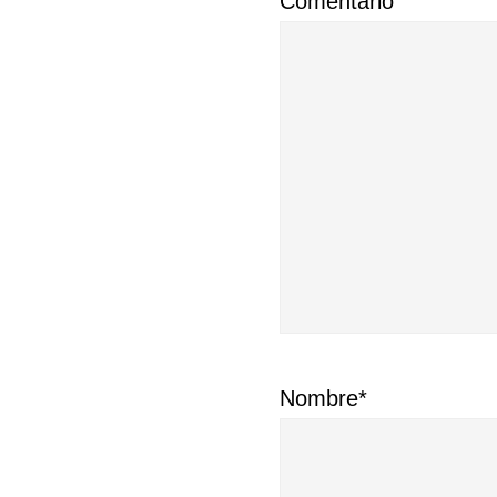
Comentario
Nombre*