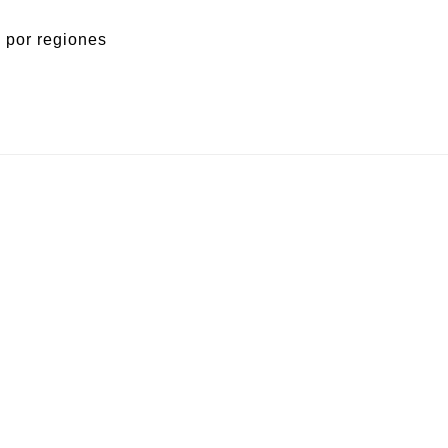
 por regiones