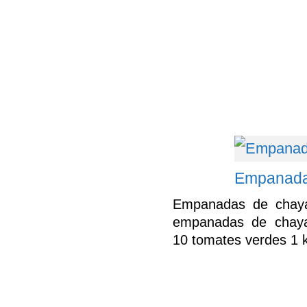
Empanada
Empanadas de chay
empanadas de chaya
10 tomates verdes 1 k