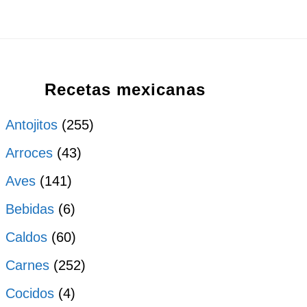
Recetas mexicanas
Antojitos
(255)
Arroces
(43)
Aves
(141)
Bebidas
(6)
Caldos
(60)
Carnes
(252)
Cocidos
(4)