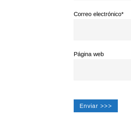
Correo electrónico*
Página web