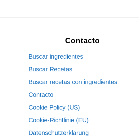
Footer
Contacto
Buscar ingredientes
Buscar Recetas
Buscar recetas con ingredientes
Contacto
Cookie Policy (US)
Cookie-Richtlinie (EU)
Datenschutzerklärung