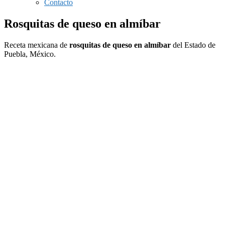
Contacto
Rosquitas de queso en almíbar
Receta mexicana de
rosquitas de queso en almíbar
del Estado de
Puebla, México.