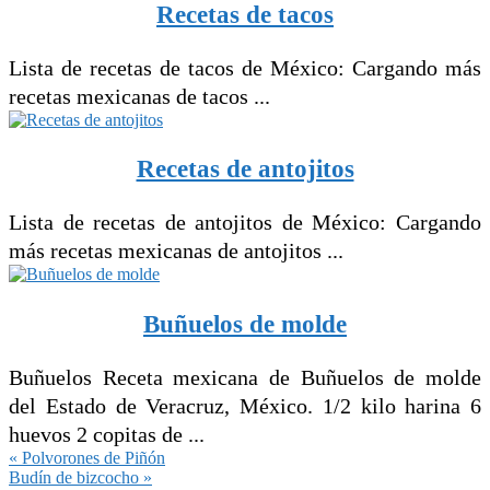
Recetas de tacos
Lista de recetas de tacos de México: Cargando más
recetas mexicanas de tacos ...
Recetas de antojitos
Lista de recetas de antojitos de México: Cargando
más recetas mexicanas de antojitos ...
Buñuelos de molde
Buñuelos Receta mexicana de Buñuelos de molde
del Estado de Veracruz, México. 1/2 kilo harina 6
huevos 2 copitas de ...
Entrada
« Polvorones de Piñón
anterior:
Siguiente
Budín de bizcocho »