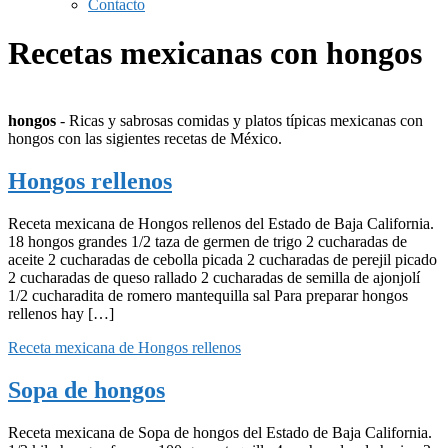
Contacto
Recetas mexicanas con hongos
hongos
- Ricas y sabrosas comidas y platos típicas mexicanas con
hongos con las sigientes recetas de México.
Hongos rellenos
Receta mexicana de Hongos rellenos del Estado de Baja California.
18 hongos grandes 1/2 taza de germen de trigo 2 cucharadas de
aceite 2 cucharadas de cebolla picada 2 cucharadas de perejil picado
2 cucharadas de queso rallado 2 cucharadas de semilla de ajonjolí
1/2 cucharadita de romero mantequilla sal Para preparar hongos
rellenos hay […]
Receta mexicana de Hongos rellenos
Sopa de hongos
Receta mexicana de Sopa de hongos del Estado de Baja California.