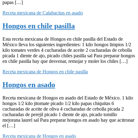
papas […]
Receta mexicana de Calabacitas en asado
Hongos en chile pasilla
Esta receta mexicana de Hongos en chile pasilla del Estado de
México lleva los siguientes ingredientes: 1 kilo hongos limpios 1/2
kilo tomates verdes 4 cucharadas de aceite 2 cucharadas de cebolla
picada 1 diente de ajo, picado chiles pasilla sal Para preparar hongos
en chile pasilla hay que desvenar, remojar y moler los chiles […]
Receta mexicana de Hongos en chile pasilla
Hongos en asado
Receta mexicana de Hongos en asado del Estado de México. 1 kilo
hongos 1/2 kilo jitomate picado 1/2 kilo papas chiquitas 6
cucharadas de aceite de oliva 4 cucharadas de cebolla picada 2
cucharadas de perejil picado 1 diente de ajo, picado tomillo
mejorana laurel sal Para preparar hongos en asado hay que acitronar
el […]
Receta mexicana de Hongos en asado