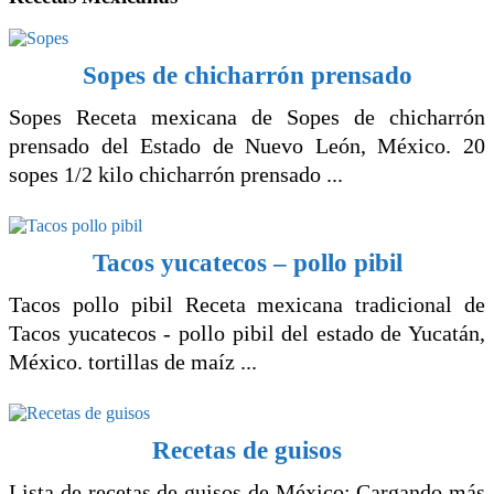
Sopes de chicharrón prensado
Sopes Receta mexicana de Sopes de chicharrón
prensado del Estado de Nuevo León, México. 20
sopes 1/2 kilo chicharrón prensado ...
Tacos yucatecos – pollo pibil
Tacos pollo pibil Receta mexicana tradicional de
Tacos yucatecos - pollo pibil del estado de Yucatán,
México. tortillas de maíz ...
Recetas de guisos
Lista de recetas de guisos de México: Cargando más