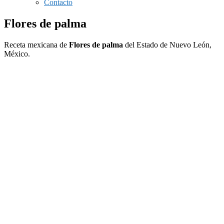
Contacto
Flores de palma
Receta mexicana de
Flores de palma
del Estado de Nuevo León,
México.