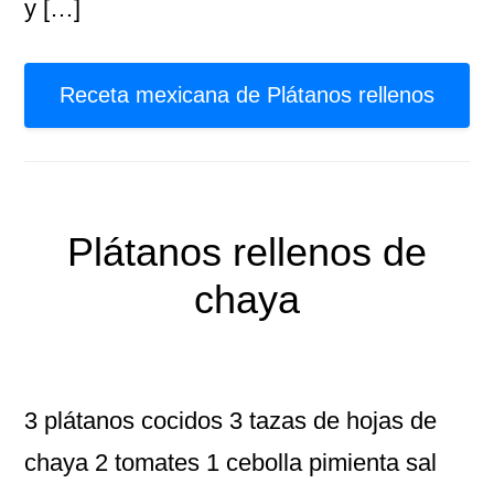
y […]
Receta mexicana de Plátanos rellenos
Plátanos rellenos de
chaya
3 plátanos cocidos 3 tazas de hojas de
chaya 2 tomates 1 cebolla pimienta sal