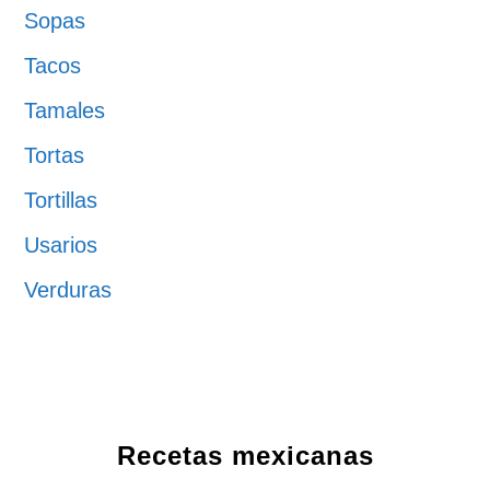
Sopas
Tacos
Tamales
Tortas
Tortillas
Usarios
Verduras
Recetas mexicanas