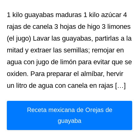
1 kilo guayabas maduras 1 kilo azúcar 4
rajas de canela 3 hojas de higo 3 limones
(el jugo) Lavar las guayabas, partirlas a la
mitad y extraer las semillas; remojar en
agua con jugo de limón para evitar que se
oxiden. Para preparar el almíbar, hervir
un litro de agua con canela en rajas […]
Receta mexicana de Orejas de
guayaba