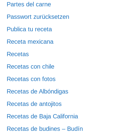
Partes del carne
Passwort zurücksetzen
Publica tu receta
Receta mexicana
Recetas
Recetas con chile
Recetas con fotos
Recetas de Albóndigas
Recetas de antojitos
Recetas de Baja California
Recetas de budines – Budín