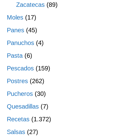
Zacatecas
(89)
Moles
(17)
Panes
(45)
Panuchos
(4)
Pasta
(6)
Pescados
(159)
Postres
(262)
Pucheros
(30)
Quesadillas
(7)
Recetas
(1.372)
Salsas
(27)