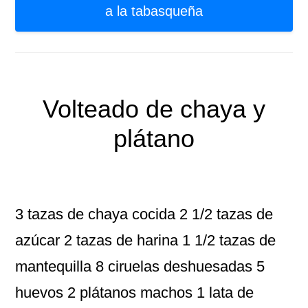
a la tabasqueña
Volteado de chaya y
plátano
3 tazas de chaya cocida 2 1/2 tazas de
azúcar 2 tazas de harina 1 1/2 tazas de
mantequilla 8 ciruelas deshuesadas 5
huevos 2 plátanos machos 1 lata de