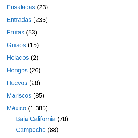
Ensaladas
(23)
Entradas
(235)
Frutas
(53)
Guisos
(15)
Helados
(2)
Hongos
(26)
Huevos
(28)
Mariscos
(85)
México
(1.385)
Baja California
(78)
Campeche
(88)