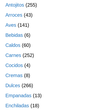
Antojitos
(255)
Arroces
(43)
Aves
(141)
Bebidas
(6)
Caldos
(60)
Carnes
(252)
Cocidos
(4)
Cremas
(8)
Dulces
(266)
Empanadas
(13)
Enchiladas
(18)