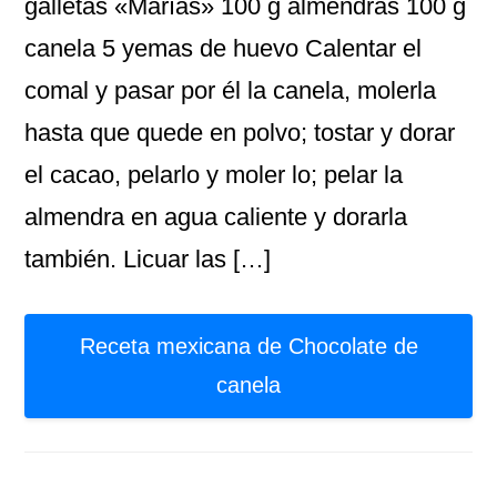
galletas «Marías» 100 g almendras 100 g
canela 5 yemas de huevo Calentar el
comal y pasar por él la canela, molerla
hasta que quede en polvo; tostar y dorar
el cacao, pelarlo y moler lo; pelar la
almendra en agua caliente y dorarla
también. Licuar las […]
Receta mexicana de Chocolate de
canela