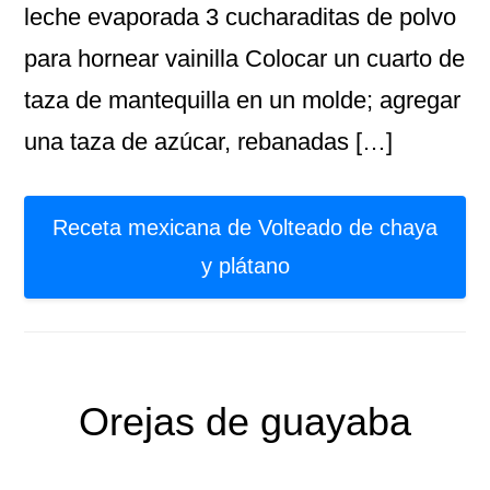
leche evaporada 3 cucharaditas de polvo
para hornear vainilla Colocar un cuarto de
taza de mantequilla en un molde; agregar
una taza de azúcar, rebanadas […]
Receta mexicana de Volteado de chaya
y plátano
Orejas de guayaba