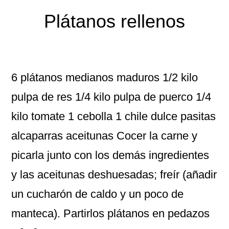
Plátanos rellenos
6 plátanos medianos maduros 1/2 kilo
pulpa de res 1/4 kilo pulpa de puerco 1/4
kilo tomate 1 cebolla 1 chile dulce pasitas
alcaparras aceitunas Cocer la carne y
picarla junto con los demás ingredientes
y las aceitunas deshuesadas; freír (añadir
un cucharón de caldo y un poco de
manteca). Partirlos plátanos en pedazos