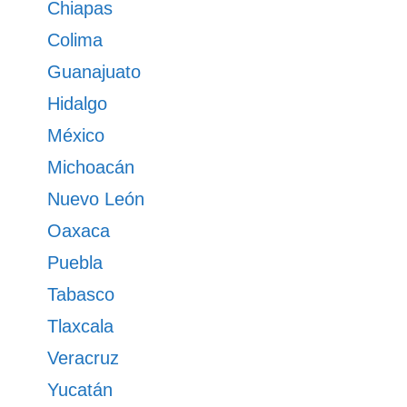
Chiapas
Colima
Guanajuato
Hidalgo
México
Michoacán
Nuevo León
Oaxaca
Puebla
Tabasco
Tlaxcala
Veracruz
Yucatán