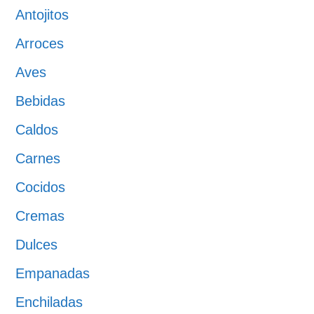
Antojitos
Arroces
Aves
Bebidas
Caldos
Carnes
Cocidos
Cremas
Dulces
Empanadas
Enchiladas