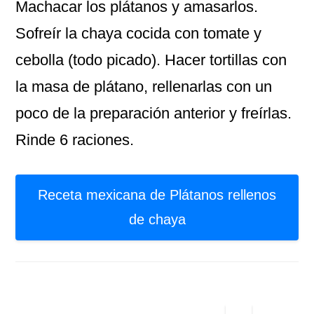
Machacar los plátanos y amasarlos.
Sofreír la chaya cocida con tomate y
cebolla (todo picado). Hacer tortillas con
la masa de plátano, rellenarlas con un
poco de la preparación anterior y freírlas.
Rinde 6 raciones.
Receta mexicana de Plátanos rellenos
de chaya