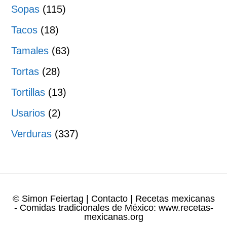
Sopas
(115)
Tacos
(18)
Tamales
(63)
Tortas
(28)
Tortillas
(13)
Usarios
(2)
Verduras
(337)
© Simon Feiertag
|
Contacto
| Recetas mexicanas
- Comidas tradicionales de México:
www.recetas-
mexicanas.org