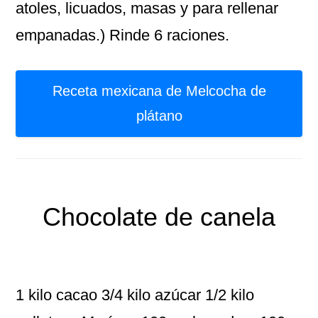
atoles, licuados, masas y para rellenar
empanadas.) Rinde 6 raciones.
Receta mexicana de Melcocha de
plátano
Chocolate de canela
1 kilo cacao 3/4 kilo azúcar 1/2 kilo