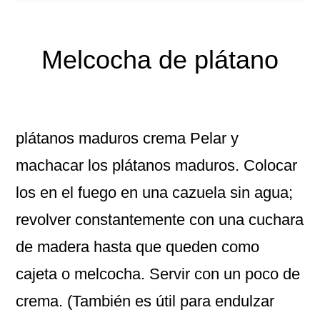
Melcocha de plátano
plátanos maduros crema Pelar y
machacar los plátanos maduros. Colocar
los en el fuego en una cazuela sin agua;
revolver constantemente con una cuchara
de madera hasta que queden como
cajeta o melcocha. Servir con un poco de
crema. (También es útil para endulzar