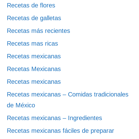
Recetas de flores
Recetas de galletas
Recetas más recientes
Recetas mas ricas
Recetas mexicanas
Recetas Mexicanas
Recetas mexicanas
Recetas mexicanas – Comidas tradicionales
de México
Recetas mexicanas – Ingredientes
Recetas mexicanas fáciles de preparar