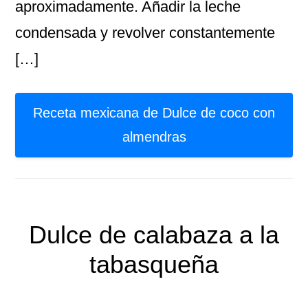
aproximadamente. Añadir la leche
condensada y revolver constantemente
[…]
Receta mexicana de Dulce de coco con
almendras
Dulce de calabaza a la
tabasqueña