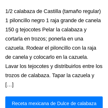
1/2 calabaza de Castilla (tamaño regular)
1 piloncillo negro 1 raja grande de canela
150 g tejocotes Pelar la calabaza y
cortarla en trozos; ponerla en una
cazuela. Rodear el piloncillo con la raja
de canela y colocarlo en la cazuela.
Lavar los tejocotes y distribuirlos entre los
trozos de calabaza. Tapar la cazuela y
[…]
Receta mexicana de Dulce de calabaza