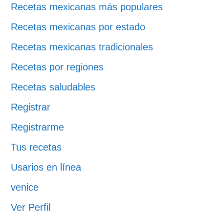
Recetas mexicanas más populares
Recetas mexicanas por estado
Recetas mexicanas tradicionales
Recetas por regiones
Recetas saludables
Registrar
Registrarme
Tus recetas
Usarios en línea
venice
Ver Perfil