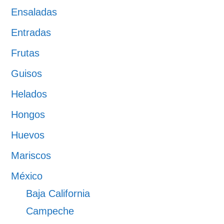
Ensaladas
Entradas
Frutas
Guisos
Helados
Hongos
Huevos
Mariscos
México
Baja California
Campeche