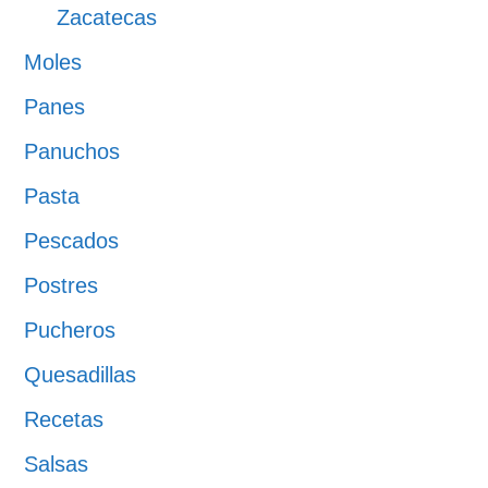
Zacatecas
Moles
Panes
Panuchos
Pasta
Pescados
Postres
Pucheros
Quesadillas
Recetas
Salsas