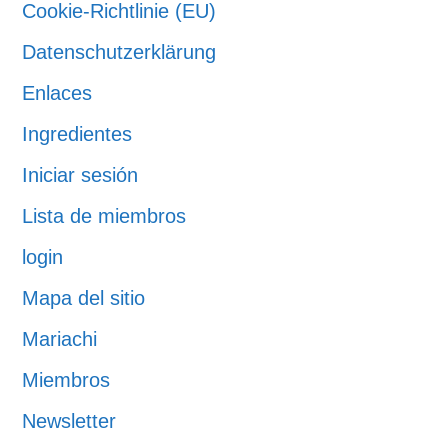
Cookie-Richtlinie (EU)
Datenschutzerklärung
Enlaces
Ingredientes
Iniciar sesión
Lista de miembros
login
Mapa del sitio
Mariachi
Miembros
Newsletter