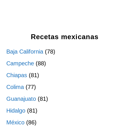
Recetas mexicanas
Baja California
(78)
Campeche
(88)
Chiapas
(81)
Colima
(77)
Guanajuato
(81)
Hidalgo
(81)
México
(86)