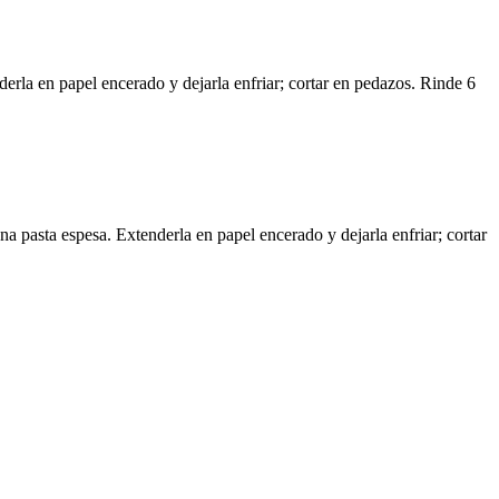
derla en papel encerado y dejarla enfriar; cortar en pedazos. Rinde 6
na pasta espesa. Extenderla en papel encerado y dejarla enfriar; cortar