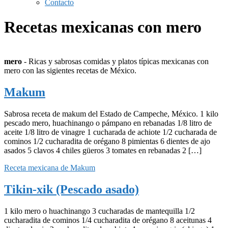
Contacto
Recetas mexicanas con mero
mero
- Ricas y sabrosas comidas y platos típicas mexicanas con
mero con las sigientes recetas de México.
Makum
Sabrosa receta de makum del Estado de Campeche, México. 1 kilo
pescado mero, huachinango o pámpano en rebanadas 1/8 litro de
aceite 1/8 litro de vinagre 1 cucharada de achiote 1/2 cucharada de
cominos 1/2 cucharadita de orégano 8 pimientas 6 dientes de ajo
asados 5 clavos 4 chiles güeros 3 tomates en rebanadas 2 […]
Receta mexicana de Makum
Tikin-xik (Pescado asado)
1 kilo mero o huachinango 3 cucharadas de mantequilla 1/2
cucharadita de cominos 1/4 cucharadita de orégano 8 aceitunas 4