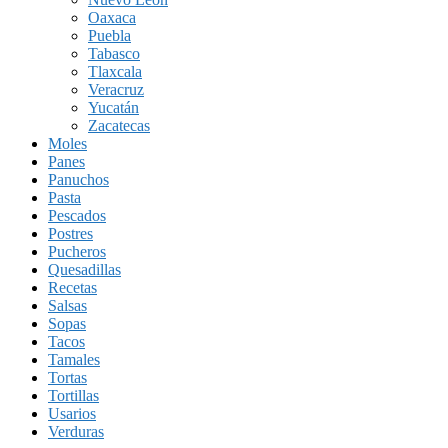
Oaxaca
Puebla
Tabasco
Tlaxcala
Veracruz
Yucatán
Zacatecas
Moles
Panes
Panuchos
Pasta
Pescados
Postres
Pucheros
Quesadillas
Recetas
Salsas
Sopas
Tacos
Tamales
Tortas
Tortillas
Usarios
Verduras