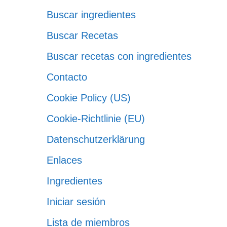
Buscar ingredientes
Buscar Recetas
Buscar recetas con ingredientes
Contacto
Cookie Policy (US)
Cookie-Richtlinie (EU)
Datenschutzerklärung
Enlaces
Ingredientes
Iniciar sesión
Lista de miembros