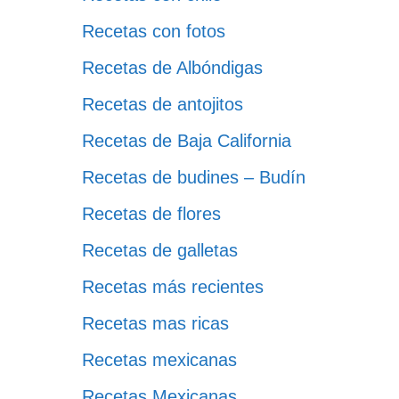
Recetas con fotos
Recetas de Albóndigas
Recetas de antojitos
Recetas de Baja California
Recetas de budines – Budín
Recetas de flores
Recetas de galletas
Recetas más recientes
Recetas mas ricas
Recetas mexicanas
Recetas Mexicanas