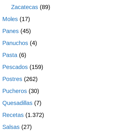
Zacatecas
(89)
Moles
(17)
Panes
(45)
Panuchos
(4)
Pasta
(6)
Pescados
(159)
Postres
(262)
Pucheros
(30)
Quesadillas
(7)
Recetas
(1.372)
Salsas
(27)