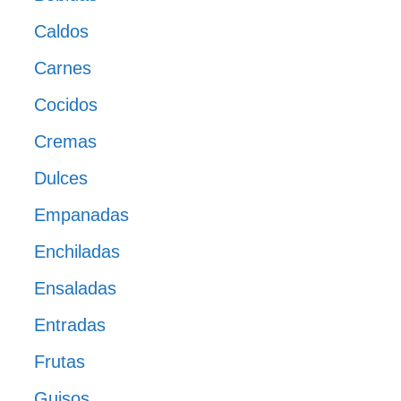
Caldos
Carnes
Cocidos
Cremas
Dulces
Empanadas
Enchiladas
Ensaladas
Entradas
Frutas
Guisos