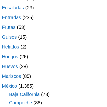
Ensaladas
(23)
Entradas
(235)
Frutas
(53)
Guisos
(15)
Helados
(2)
Hongos
(26)
Huevos
(28)
Mariscos
(85)
México
(1.385)
Baja California
(78)
Campeche
(88)