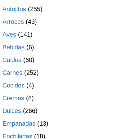
Antojitos
(255)
Arroces
(43)
Aves
(141)
Bebidas
(6)
Caldos
(60)
Carnes
(252)
Cocidos
(4)
Cremas
(8)
Dulces
(266)
Empanadas
(13)
Enchiladas
(18)