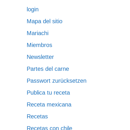
login
Mapa del sitio
Mariachi
Miembros
Newsletter
Partes del carne
Passwort zurücksetzen
Publica tu receta
Receta mexicana
Recetas
Recetas con chile