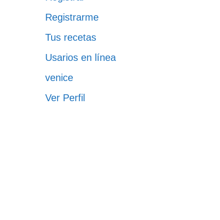
Registrarme
Tus recetas
Usarios en línea
venice
Ver Perfil