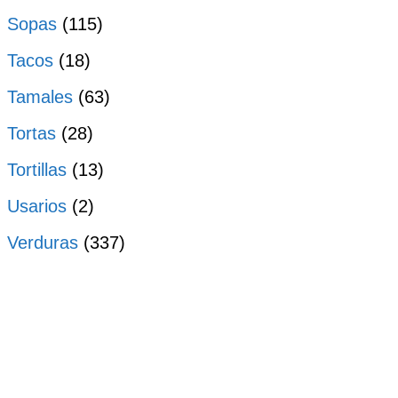
Sopas
(115)
Tacos
(18)
Tamales
(63)
Tortas
(28)
Tortillas
(13)
Usarios
(2)
Verduras
(337)