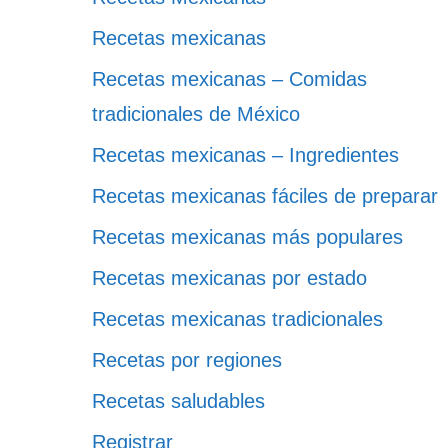
Recetas mexicanas
Recetas mexicanas – Comidas
tradicionales de México
Recetas mexicanas – Ingredientes
Recetas mexicanas fáciles de preparar
Recetas mexicanas más populares
Recetas mexicanas por estado
Recetas mexicanas tradicionales
Recetas por regiones
Recetas saludables
Registrar