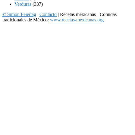
Verduras
(337)
© Simon Feiertag
|
Contacto
| Recetas mexicanas - Comidas
tradicionales de México:
www.recetas-mexicanas.org