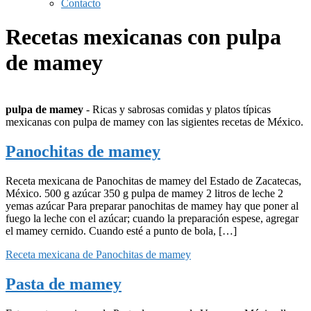
Contacto
Recetas mexicanas con pulpa
de mamey
pulpa de mamey
- Ricas y sabrosas comidas y platos típicas
mexicanas con pulpa de mamey con las sigientes recetas de México.
Panochitas de mamey
Receta mexicana de Panochitas de mamey del Estado de Zacatecas,
México. 500 g azúcar 350 g pulpa de mamey 2 litros de leche 2
yemas azúcar Para preparar panochitas de mamey hay que poner al
fuego la leche con el azúcar; cuando la preparación espese, agregar
el mamey cernido. Cuando esté a punto de bola, […]
Receta mexicana de Panochitas de mamey
Pasta de mamey