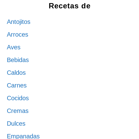
Recetas de
Antojitos
Arroces
Aves
Bebidas
Caldos
Carnes
Cocidos
Cremas
Dulces
Empanadas