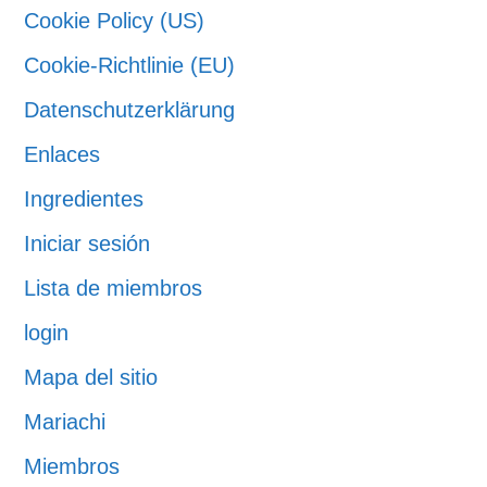
Cookie Policy (US)
Cookie-Richtlinie (EU)
Datenschutzerklärung
Enlaces
Ingredientes
Iniciar sesión
Lista de miembros
login
Mapa del sitio
Mariachi
Miembros