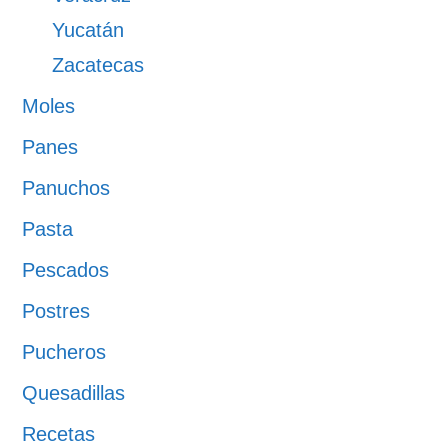
Yucatán
Zacatecas
Moles
Panes
Panuchos
Pasta
Pescados
Postres
Pucheros
Quesadillas
Recetas