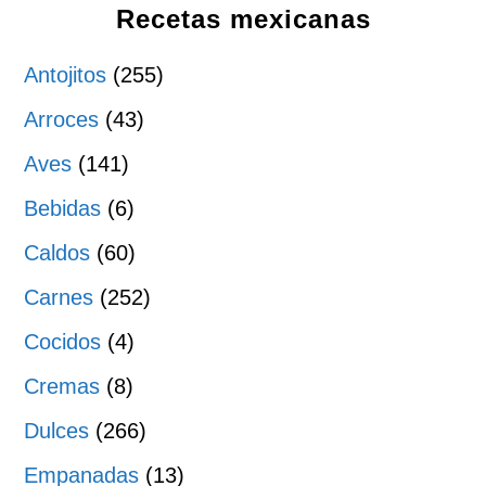
Recetas mexicanas
Antojitos
(255)
Arroces
(43)
Aves
(141)
Bebidas
(6)
Caldos
(60)
Carnes
(252)
Cocidos
(4)
Cremas
(8)
Dulces
(266)
Empanadas
(13)