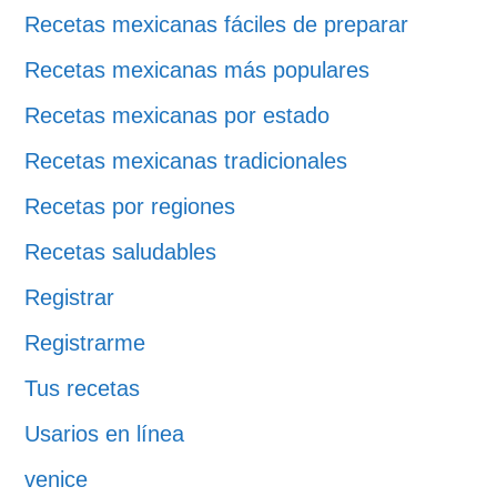
Recetas mexicanas fáciles de preparar
Recetas mexicanas más populares
Recetas mexicanas por estado
Recetas mexicanas tradicionales
Recetas por regiones
Recetas saludables
Registrar
Registrarme
Tus recetas
Usarios en línea
venice