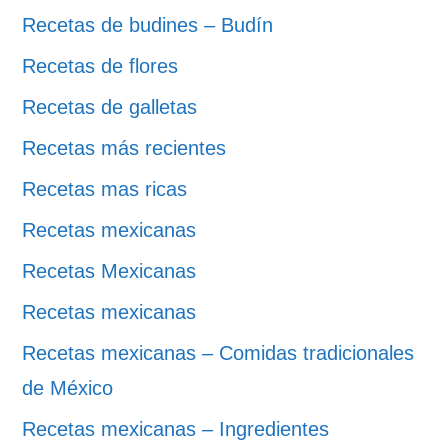
Recetas de budines – Budín
Recetas de flores
Recetas de galletas
Recetas más recientes
Recetas mas ricas
Recetas mexicanas
Recetas Mexicanas
Recetas mexicanas
Recetas mexicanas – Comidas tradicionales
de México
Recetas mexicanas – Ingredientes