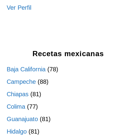
Ver Perfil
Recetas mexicanas
Baja California
(78)
Campeche
(88)
Chiapas
(81)
Colima
(77)
Guanajuato
(81)
Hidalgo
(81)