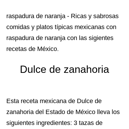
raspadura de naranja
- Ricas y sabrosas
comidas y platos típicas mexicanas con
raspadura de naranja con las sigientes
recetas de México.
Dulce de zanahoria
Esta receta mexicana de Dulce de
zanahoria del Estado de México lleva los
siguientes ingredientes: 3 tazas de