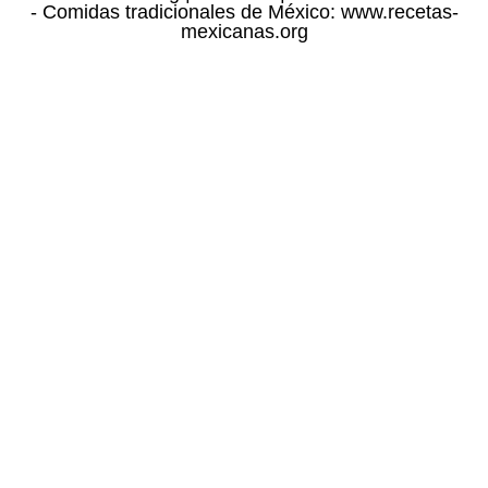
- Comidas tradicionales de México:
www.recetas-
mexicanas.org