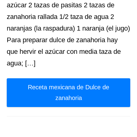
azúcar 2 tazas de pasitas 2 tazas de
zanahoria rallada 1/2 taza de agua 2
naranjas (la raspadura) 1 naranja (el jugo)
Para preparar dulce de zanahoria hay
que hervir el azúcar con media taza de
agua; […]
Receta mexicana de Dulce de
zanahoria