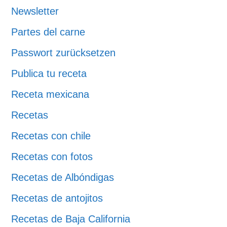
Newsletter
Partes del carne
Passwort zurücksetzen
Publica tu receta
Receta mexicana
Recetas
Recetas con chile
Recetas con fotos
Recetas de Albóndigas
Recetas de antojitos
Recetas de Baja California