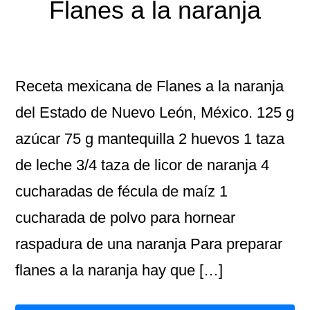
Flanes a la naranja
Receta mexicana de Flanes a la naranja
del Estado de Nuevo León, México. 125 g
azúcar 75 g mantequilla 2 huevos 1 taza
de leche 3/4 taza de licor de naranja 4
cucharadas de fécula de maíz 1
cucharada de polvo para hornear
raspadura de una naranja Para preparar
flanes a la naranja hay que […]