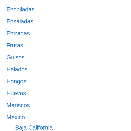
Enchiladas
Ensaladas
Entradas
Frutas
Guisos
Helados
Hongos
Huevos
Mariscos
México
Baja California