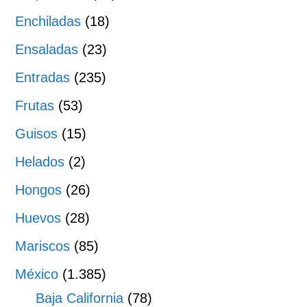
Enchiladas
(18)
Ensaladas
(23)
Entradas
(235)
Frutas
(53)
Guisos
(15)
Helados
(2)
Hongos
(26)
Huevos
(28)
Mariscos
(85)
México
(1.385)
Baja California
(78)