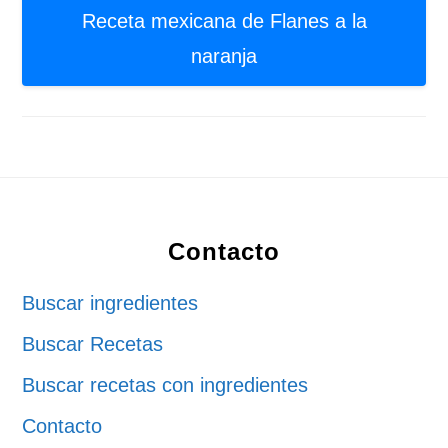
Receta mexicana de Flanes a la
naranja
Footer
Contacto
Buscar ingredientes
Buscar Recetas
Buscar recetas con ingredientes
Contacto