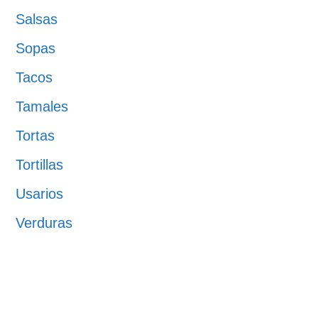
Salsas
Sopas
Tacos
Tamales
Tortas
Tortillas
Usarios
Verduras