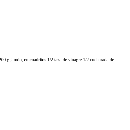
00 g jamón, en cuadritos 1/2 taza de vinagre 1/2 cucharada de