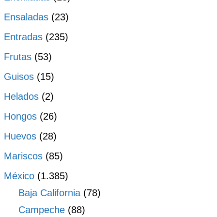
Ensaladas
(23)
Entradas
(235)
Frutas
(53)
Guisos
(15)
Helados
(2)
Hongos
(26)
Huevos
(28)
Mariscos
(85)
México
(1.385)
Baja California
(78)
Campeche
(88)