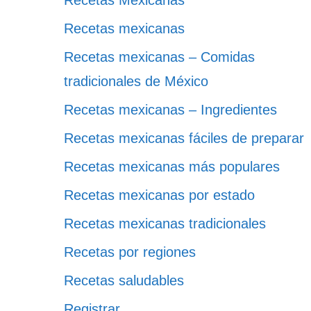
Recetas Mexicanas
Recetas mexicanas
Recetas mexicanas – Comidas
tradicionales de México
Recetas mexicanas – Ingredientes
Recetas mexicanas fáciles de preparar
Recetas mexicanas más populares
Recetas mexicanas por estado
Recetas mexicanas tradicionales
Recetas por regiones
Recetas saludables
Registrar