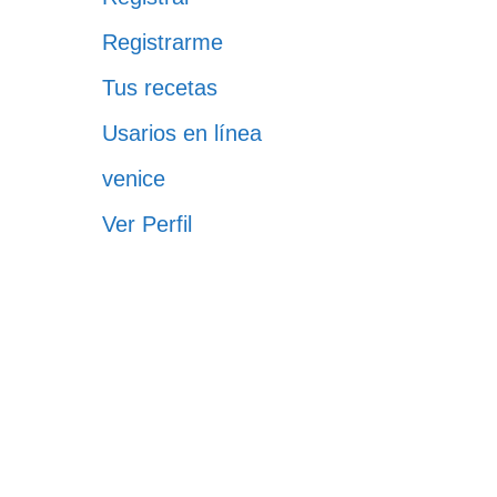
Registrarme
Tus recetas
Usarios en línea
venice
Ver Perfil