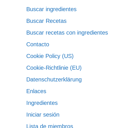
Buscar ingredientes
Buscar Recetas
Buscar recetas con ingredientes
Contacto
Cookie Policy (US)
Cookie-Richtlinie (EU)
Datenschutzerklärung
Enlaces
Ingredientes
Iniciar sesión
Lista de miembros