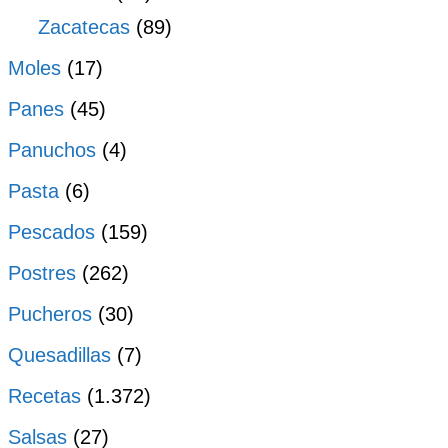
Zacatecas
(89)
Moles
(17)
Panes
(45)
Panuchos
(4)
Pasta
(6)
Pescados
(159)
Postres
(262)
Pucheros
(30)
Quesadillas
(7)
Recetas
(1.372)
Salsas
(27)