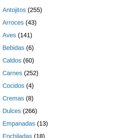
Antojitos
(255)
Arroces
(43)
Aves
(141)
Bebidas
(6)
Caldos
(60)
Carnes
(252)
Cocidos
(4)
Cremas
(8)
Dulces
(266)
Empanadas
(13)
Enchiladas
(18)