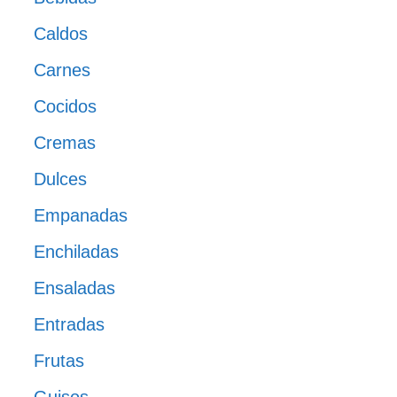
Caldos
Carnes
Cocidos
Cremas
Dulces
Empanadas
Enchiladas
Ensaladas
Entradas
Frutas