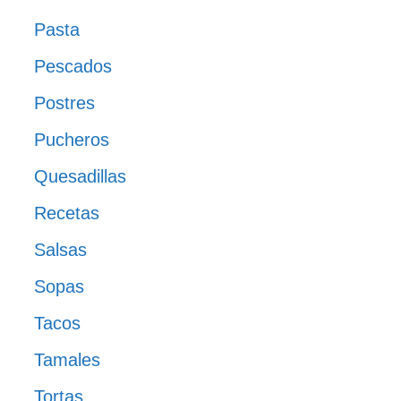
Pasta
Pescados
Postres
Pucheros
Quesadillas
Recetas
Salsas
Sopas
Tacos
Tamales
Tortas