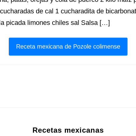
cucharadas de cal 1 cucharadita de bicarbonato
a picada limones chiles sal Salsa […]
Receta mexicana de Pozole colimense
Recetas mexicanas