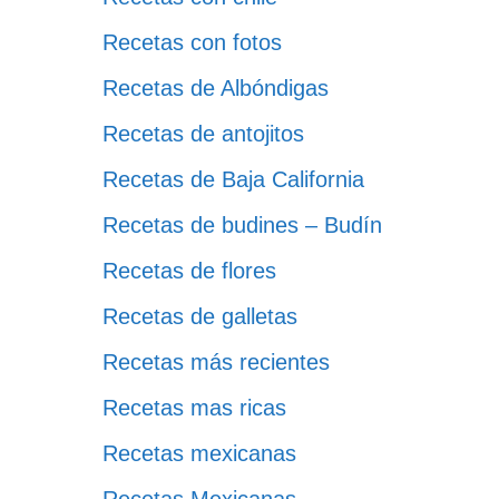
Recetas con fotos
Recetas de Albóndigas
Recetas de antojitos
Recetas de Baja California
Recetas de budines – Budín
Recetas de flores
Recetas de galletas
Recetas más recientes
Recetas mas ricas
Recetas mexicanas