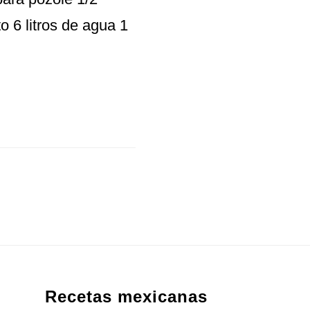
 6 litros de agua 1
Recetas mexicanas