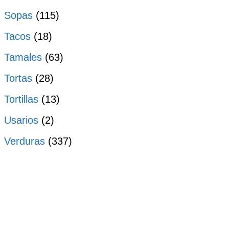
Sopas
(115)
Tacos
(18)
Tamales
(63)
Tortas
(28)
Tortillas
(13)
Usarios
(2)
Verduras
(337)